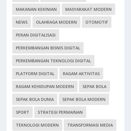
MAKANAN KEKINIAN
MASYARAKAT MODERN
NEWS
OLAHRAGA MODERN
OTOMOTIF
PERAN DIGITALISASI
PERKEMBANGAN BISNIS DIGITAL
PERKEMBANGAN TEKNOLOGI DIGITAL
PLATFORM DIGITAL
RAGAM AKTIVITAS
RAGAM KEHIDUPAN MODERN
SEPAK BOLA
SEPAK BOLA DUNIA
SEPAK BOLA MODERN
SPORT
STRATEGI PERMAINAN
TEKNOLOGI MODERN
TRANSFORMASI MEDIA