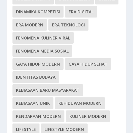
DINAMIKA KOMPETISI
ERA DIGITAL
ERA MODERN
ERA TEKNOLOGI
FENOMENA KULINER VIRAL
FENOMENA MEDIA SOSIAL
GAYA HIDUP MODERN
GAYA HIDUP SEHAT
IDENTITAS BUDAYA
KEBIASAAN BARU MASYARAKAT
KEBIASAAN UNIK
KEHIDUPAN MODERN
KENDARAAN MODERN
KULINER MODERN
LIFESTYLE
LIFESTYLE MODERN