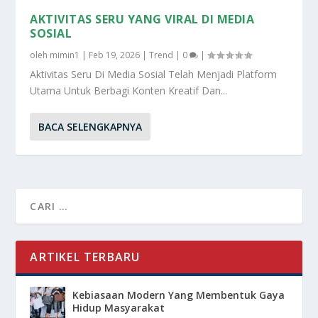
AKTIVITAS SERU YANG VIRAL DI MEDIA
SOSIAL
oleh
mimin1
|
Feb 19, 2026
|
Trend
|
0
|
Aktivitas Seru Di Media Sosial Telah Menjadi Platform
Utama Untuk Berbagi Konten Kreatif Dan...
BACA SELENGKAPNYA
ARTIKEL TERBARU
Kebiasaan Modern Yang Membentuk Gaya
Hidup Masyarakat