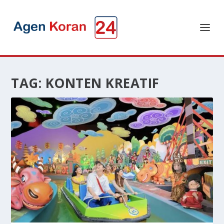
TAG:
KONTEN KREATIF