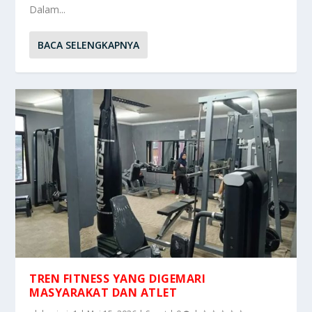
Dalam...
BACA SELENGKAPNYA
TREN FITNESS YANG DIGEMARI
MASYARAKAT DAN ATLET