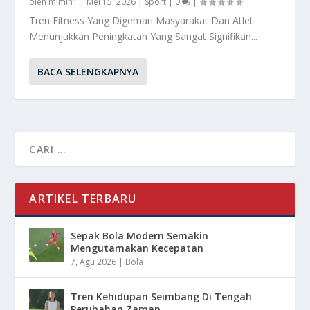
oleh
mimin1
|
Mei 15, 2026
|
Sport
|
0
|
Tren Fitness Yang Digemari Masyarakat Dan Atlet
Menunjukkan Peningkatan Yang Sangat Signifikan...
BACA SELENGKAPNYA
ARTIKEL TERBARU
Sepak Bola Modern Semakin
Mengutamakan Kecepatan
7, Agu 2026
|
Bola
Tren Kehidupan Seimbang Di Tengah
Perubahan Zaman