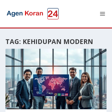
TAG:
KEHIDUPAN MODERN