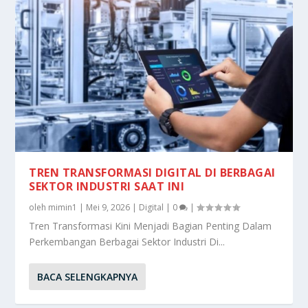
TREN TRANSFORMASI DIGITAL DI BERBAGAI
SEKTOR INDUSTRI SAAT INI
oleh
mimin1
|
Mei 9, 2026
|
Digital
|
0
|
Tren Transformasi Kini Menjadi Bagian Penting Dalam
Perkembangan Berbagai Sektor Industri Di...
BACA SELENGKAPNYA