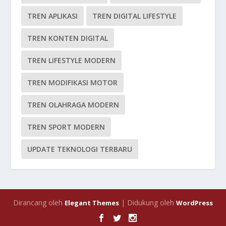
TREN APLIKASI
TREN DIGITAL LIFESTYLE
TREN KONTEN DIGITAL
TREN LIFESTYLE MODERN
TREN MODIFIKASI MOTOR
TREN OLAHRAGA MODERN
TREN SPORT MODERN
UPDATE TEKNOLOGI TERBARU
Dirancang oleh
| Didukung oleh
Elegant Themes
WordPress