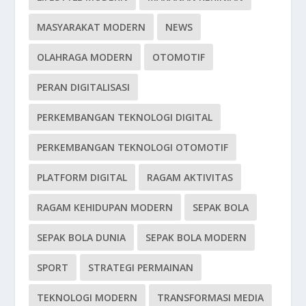
MASYARAKAT MODERN
NEWS
OLAHRAGA MODERN
OTOMOTIF
PERAN DIGITALISASI
PERKEMBANGAN TEKNOLOGI DIGITAL
PERKEMBANGAN TEKNOLOGI OTOMOTIF
PLATFORM DIGITAL
RAGAM AKTIVITAS
RAGAM KEHIDUPAN MODERN
SEPAK BOLA
SEPAK BOLA DUNIA
SEPAK BOLA MODERN
SPORT
STRATEGI PERMAINAN
TEKNOLOGI MODERN
TRANSFORMASI MEDIA