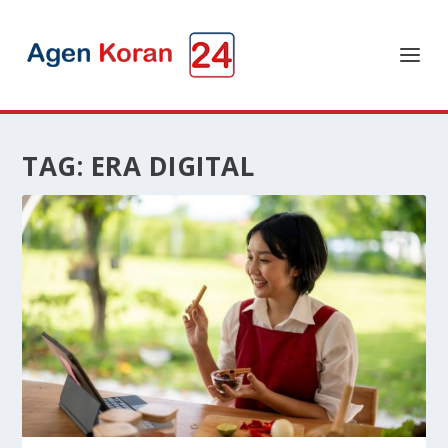
TAG:
ERA DIGITAL