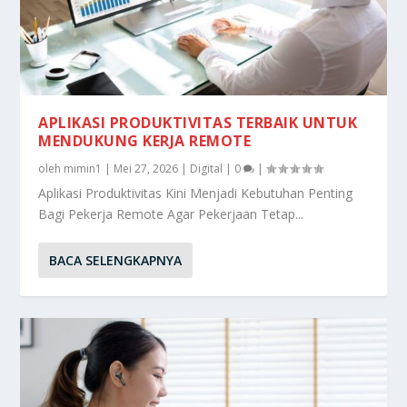
APLIKASI PRODUKTIVITAS TERBAIK UNTUK
MENDUKUNG KERJA REMOTE
oleh
mimin1
|
Mei 27, 2026
|
Digital
|
0
|
Aplikasi Produktivitas Kini Menjadi Kebutuhan Penting
Bagi Pekerja Remote Agar Pekerjaan Tetap...
BACA SELENGKAPNYA