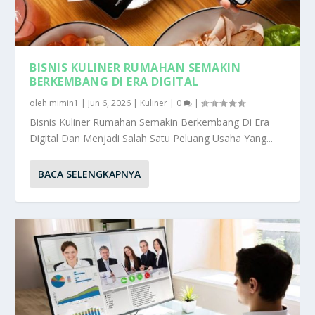
BISNIS KULINER RUMAHAN SEMAKIN
BERKEMBANG DI ERA DIGITAL
oleh
mimin1
|
Jun 6, 2026
|
Kuliner
|
0
|
Bisnis Kuliner Rumahan Semakin Berkembang Di Era
Digital Dan Menjadi Salah Satu Peluang Usaha Yang...
BACA SELENGKAPNYA