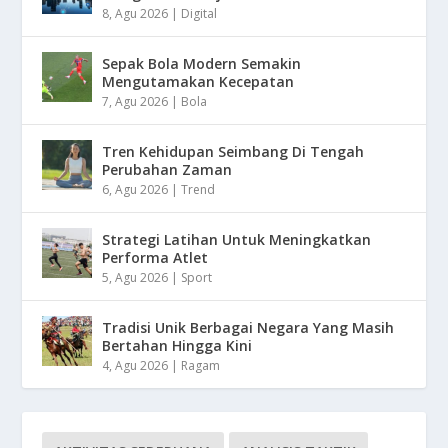
8, Agu 2026
|
Digital
Sepak Bola Modern Semakin
Mengutamakan Kecepatan
7, Agu 2026
|
Bola
Tren Kehidupan Seimbang Di Tengah
Perubahan Zaman
6, Agu 2026
|
Trend
Strategi Latihan Untuk Meningkatkan
Performa Atlet
5, Agu 2026
|
Sport
Tradisi Unik Berbagai Negara Yang Masih
Bertahan Hingga Kini
4, Agu 2026
|
Ragam