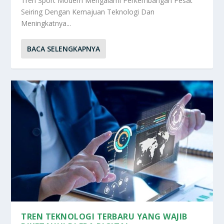
Tren Sport Modern Mengalami Perkembangan Pesat
Seiring Dengan Kemajuan Teknologi Dan
Meningkatnya...
BACA SELENGKAPNYA
TREN TEKNOLOGI TERBARU YANG WAJIB