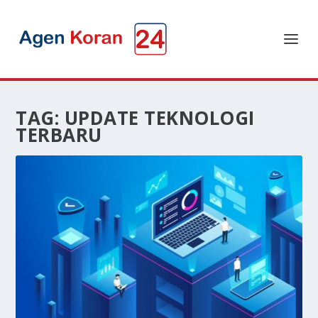
TAG:
UPDATE TEKNOLOGI
TERBARU