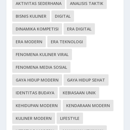
AKTIVITAS SEDERHANA
ANALISIS TAKTIK
BISNIS KULINER
DIGITAL
DINAMIKA KOMPETISI
ERA DIGITAL
ERA MODERN
ERA TEKNOLOGI
FENOMENA KULINER VIRAL
FENOMENA MEDIA SOSIAL
GAYA HIDUP MODERN
GAYA HIDUP SEHAT
IDENTITAS BUDAYA
KEBIASAAN UNIK
KEHIDUPAN MODERN
KENDARAAN MODERN
KULINER MODERN
LIFESTYLE