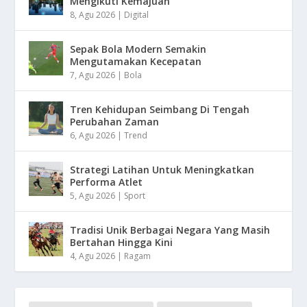
Mengikuti Kemajuan
8, Agu 2026
|
Digital
Sepak Bola Modern Semakin
Mengutamakan Kecepatan
7, Agu 2026
|
Bola
Tren Kehidupan Seimbang Di Tengah
Perubahan Zaman
6, Agu 2026
|
Trend
Strategi Latihan Untuk Meningkatkan
Performa Atlet
5, Agu 2026
|
Sport
Tradisi Unik Berbagai Negara Yang Masih
Bertahan Hingga Kini
4, Agu 2026
|
Ragam