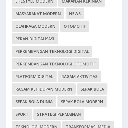
LIFESTYLE MODERN
MAKANAN KEKINIAN
MASYARAKAT MODERN
NEWS
OLAHRAGA MODERN
OTOMOTIF
PERAN DIGITALISASI
PERKEMBANGAN TEKNOLOGI DIGITAL
PERKEMBANGAN TEKNOLOGI OTOMOTIF
PLATFORM DIGITAL
RAGAM AKTIVITAS
RAGAM KEHIDUPAN MODERN
SEPAK BOLA
SEPAK BOLA DUNIA
SEPAK BOLA MODERN
SPORT
STRATEGI PERMAINAN
TEKNOLOGI MODERN
TRANSFORMASI MEDIA