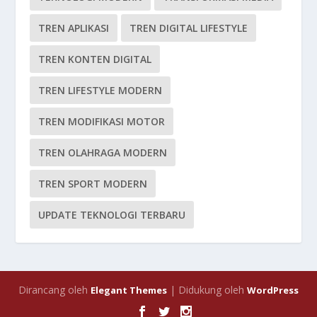
TREN APLIKASI
TREN DIGITAL LIFESTYLE
TREN KONTEN DIGITAL
TREN LIFESTYLE MODERN
TREN MODIFIKASI MOTOR
TREN OLAHRAGA MODERN
TREN SPORT MODERN
UPDATE TEKNOLOGI TERBARU
Dirancang oleh
| Didukung oleh
Elegant Themes
WordPress