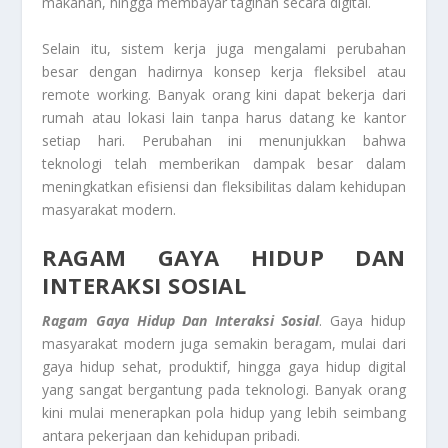
makanan, hingga membayar tagihan secara digital.
Selain itu, sistem kerja juga mengalami perubahan
besar dengan hadirnya konsep kerja fleksibel atau
remote working. Banyak orang kini dapat bekerja dari
rumah atau lokasi lain tanpa harus datang ke kantor
setiap hari. Perubahan ini menunjukkan bahwa
teknologi telah memberikan dampak besar dalam
meningkatkan efisiensi dan fleksibilitas dalam kehidupan
masyarakat modern.
RAGAM GAYA HIDUP DAN
INTERAKSI SOSIAL
Ragam Gaya Hidup Dan Interaksi Sosial
.
Gaya hidup
masyarakat modern juga semakin beragam, mulai dari
gaya hidup sehat, produktif, hingga gaya hidup digital
yang sangat bergantung pada teknologi. Banyak orang
kini mulai menerapkan pola hidup yang lebih seimbang
antara pekerjaan dan kehidupan pribadi.