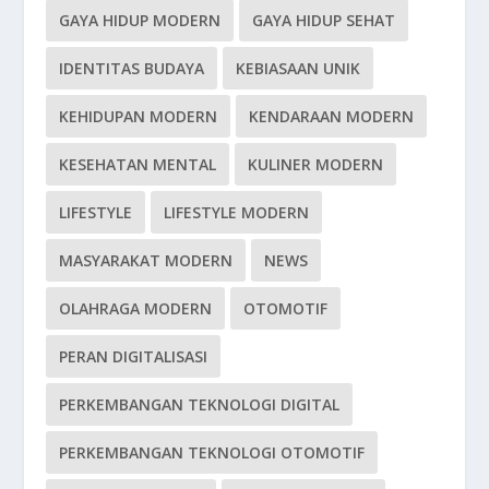
GAYA HIDUP MODERN
GAYA HIDUP SEHAT
IDENTITAS BUDAYA
KEBIASAAN UNIK
KEHIDUPAN MODERN
KENDARAAN MODERN
KESEHATAN MENTAL
KULINER MODERN
LIFESTYLE
LIFESTYLE MODERN
MASYARAKAT MODERN
NEWS
OLAHRAGA MODERN
OTOMOTIF
PERAN DIGITALISASI
PERKEMBANGAN TEKNOLOGI DIGITAL
PERKEMBANGAN TEKNOLOGI OTOMOTIF