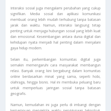
Interaksi sosial juga mengalami perubahan yang cukup
signifikan. Media sosial dan aplikasi komunikasi
membuat orang lebih mudah terhubung tanpa batasan
jarak dan waktu. Namun, interaksi langsung tetap
penting untuk menjaga hubungan sosial yang lebih kuat
dan emosional. Keseimbangan antara dunia digital dan
kehidupan nyata menjadi hal penting dalam menjalani
gaya hidup modern.
Selain itu, perkembangan komunitas digital juga
semakin memengaruhi cara masyarakat membangun
relasi. Banyak orang kini bergabung dalam komunitas
online berdasarkan minat yang sama, seperti hobi,
olahraga, hingga bisnis. Hal ini membuka peluang baru
untuk memperluas jaringan sosial tanpa batasan
geografis.
Namun, kemudahan ini juga perlu di imbangi dengan
kemampuan mengelola waktu penggunaan teknologi.