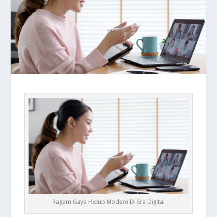
Ragam Gaya Hidup Modern Di Era Digital