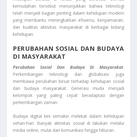
kemudahan tersebut menunjukkan bahwa teknologi
telah menjadi bagian penting dalam kehidupan modern
yang membantu meningkatkan efisiensi, kenyamanan,
dan kualitas aktivitas masyarakat di berbagai bidang
kehidupan.
PERUBAHAN SOSIAL DAN BUDAYA
DI MASYARAKAT
Perubahan Sosial Dan Budaya Di Masyarakat
.
Perkembangan teknologi dan globalisasi juga
membawa perubahan besar terhadap kehidupan sosial
dan budaya masyarakat. Generasi muda menjadi
kelompok yang paling cepat beradaptasi dengan
perkembangan zaman.
Budaya digital kini semakin melekat dalam kehidupan
sehari-hari. Banyak aktivitas sosial di lakukan melalui
media online, mulai dari komunikasi hingga hiburan.