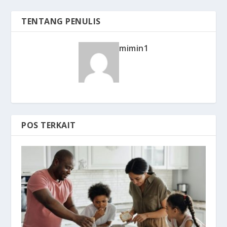
TENTANG PENULIS
mimin1
POS TERKAIT