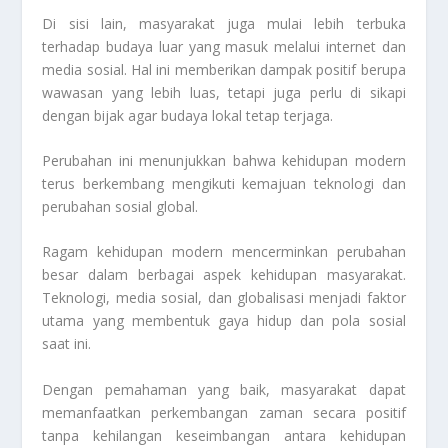
Di sisi lain, masyarakat juga mulai lebih terbuka
terhadap budaya luar yang masuk melalui internet dan
media sosial. Hal ini memberikan dampak positif berupa
wawasan yang lebih luas, tetapi juga perlu di sikapi
dengan bijak agar budaya lokal tetap terjaga.
Perubahan ini menunjukkan bahwa kehidupan modern
terus berkembang mengikuti kemajuan teknologi dan
perubahan sosial global.
Ragam kehidupan modern mencerminkan perubahan
besar dalam berbagai aspek kehidupan masyarakat.
Teknologi, media sosial, dan globalisasi menjadi faktor
utama yang membentuk gaya hidup dan pola sosial
saat ini.
Dengan pemahaman yang baik, masyarakat dapat
memanfaatkan perkembangan zaman secara positif
tanpa kehilangan keseimbangan antara kehidupan