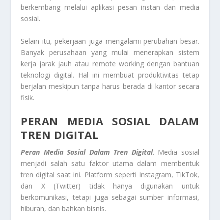
berkembang melalui aplikasi pesan instan dan media
sosial.
Selain itu, pekerjaan juga mengalami perubahan besar.
Banyak perusahaan yang mulai menerapkan sistem
kerja jarak jauh atau remote working dengan bantuan
teknologi digital. Hal ini membuat produktivitas tetap
berjalan meskipun tanpa harus berada di kantor secara
fisik.
PERAN MEDIA SOSIAL DALAM
TREN DIGITAL
Peran Media Sosial Dalam Tren Digital
. Media sosial
menjadi salah satu faktor utama dalam membentuk
tren digital saat ini. Platform seperti Instagram, TikTok,
dan X (Twitter) tidak hanya digunakan untuk
berkomunikasi, tetapi juga sebagai sumber informasi,
hiburan, dan bahkan bisnis.