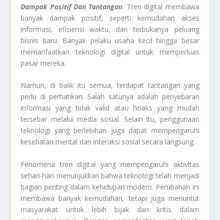
Dampak Positif Dan Tantangan
. Tren digital membawa
banyak dampak positif, seperti kemudahan akses
informasi, efisiensi waktu, dan terbukanya peluang
bisnis baru. Banyak pelaku usaha kecil hingga besar
memanfaatkan teknologi digital untuk memperluas
pasar mereka.
Namun, di balik itu semua, terdapat tantangan yang
perlu di perhatikan. Salah satunya adalah penyebaran
informasi yang tidak valid atau hoaks yang mudah
tersebar melalui media sosial. Selain itu, penggunaan
teknologi yang berlebihan juga dapat mempengaruhi
kesehatan mental dan interaksi sosial secara langsung.
Fenomena tren digital yang mempengaruhi aktivitas
sehari-hari menunjukkan bahwa teknologi telah menjadi
bagian penting dalam kehidupan modern. Perubahan ini
membawa banyak kemudahan, tetapi juga menuntut
masyarakat untuk lebih bijak dan kritis dalam