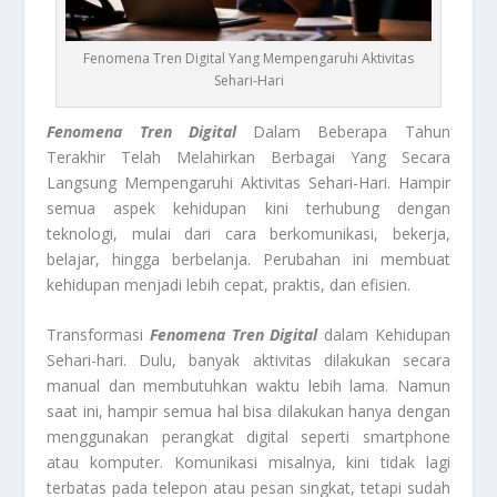
Fenomena Tren Digital Yang Mempengaruhi Aktivitas
Sehari-Hari
Fenomena Tren Digital
Dalam Beberapa Tahun
Terakhir Telah Melahirkan Berbagai Yang Secara
Langsung Mempengaruhi Aktivitas Sehari-Hari. Hampir
semua aspek kehidupan kini terhubung dengan
teknologi, mulai dari cara berkomunikasi, bekerja,
belajar, hingga berbelanja. Perubahan ini membuat
kehidupan menjadi lebih cepat, praktis, dan efisien.
Transformasi
Fenomena Tren Digital
dalam Kehidupan
Sehari-hari. Dulu, banyak aktivitas dilakukan secara
manual dan membutuhkan waktu lebih lama. Namun
saat ini, hampir semua hal bisa dilakukan hanya dengan
menggunakan perangkat digital seperti smartphone
atau komputer. Komunikasi misalnya, kini tidak lagi
terbatas pada telepon atau pesan singkat, tetapi sudah