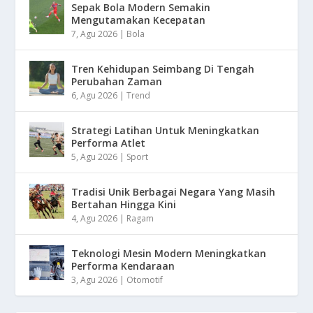
Sepak Bola Modern Semakin
Mengutamakan Kecepatan
7, Agu 2026
|
Bola
Tren Kehidupan Seimbang Di Tengah
Perubahan Zaman
6, Agu 2026
|
Trend
Strategi Latihan Untuk Meningkatkan
Performa Atlet
5, Agu 2026
|
Sport
Tradisi Unik Berbagai Negara Yang Masih
Bertahan Hingga Kini
4, Agu 2026
|
Ragam
Teknologi Mesin Modern Meningkatkan
Performa Kendaraan
3, Agu 2026
|
Otomotif