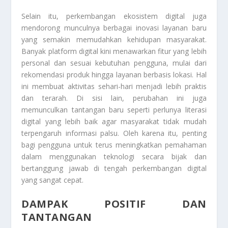
Selain itu, perkembangan ekosistem digital juga
mendorong munculnya berbagai inovasi layanan baru
yang semakin memudahkan kehidupan masyarakat.
Banyak platform digital kini menawarkan fitur yang lebih
personal dan sesuai kebutuhan pengguna, mulai dari
rekomendasi produk hingga layanan berbasis lokasi. Hal
ini membuat aktivitas sehari-hari menjadi lebih praktis
dan terarah. Di sisi lain, perubahan ini juga
memunculkan tantangan baru seperti perlunya literasi
digital yang lebih baik agar masyarakat tidak mudah
terpengaruh informasi palsu. Oleh karena itu, penting
bagi pengguna untuk terus meningkatkan pemahaman
dalam menggunakan teknologi secara bijak dan
bertanggung jawab di tengah perkembangan digital
yang sangat cepat.
DAMPAK POSITIF DAN
TANTANGAN