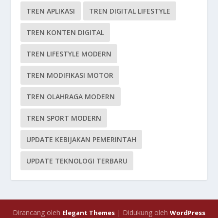
TREN APLIKASI
TREN DIGITAL LIFESTYLE
TREN KONTEN DIGITAL
TREN LIFESTYLE MODERN
TREN MODIFIKASI MOTOR
TREN OLAHRAGA MODERN
TREN SPORT MODERN
UPDATE KEBIJAKAN PEMERINTAH
UPDATE TEKNOLOGI TERBARU
Dirancang oleh
| Didukung oleh
Elegant Themes
WordPress