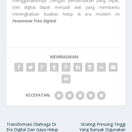
menggunakannya. Dengan pemanfaatan yang tepat,
tren digital dapat menjadi alat yang membantu
meningkatkan kualitas hidup di era modern ini
Fenomena Tren Digital
.
MEMBAGIKAN:
KECEPATAN:
Transformasi Olahraga Di
Strategi Pressing Tinggi
Era Digital Dan Gaya Hidup
Yang Banyak Digunakan