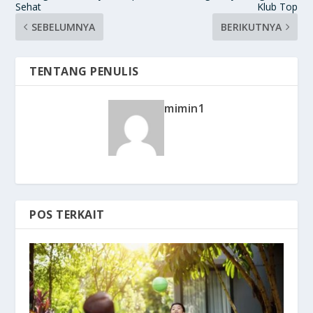
Sehat
Klub Top
SEBELUMNYA
BERIKUTNYA
TENTANG PENULIS
mimin1
POS TERKAIT