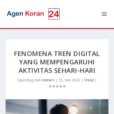
FENOMENA TREN DIGITAL
YANG MEMPENGARUHI
AKTIVITAS SEHARI-HARI
Diposting oleh
mimin1
|
25, Mei 2026
|
Trend
|