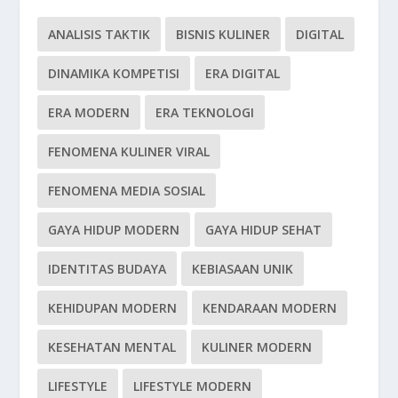
ANALISIS TAKTIK
BISNIS KULINER
DIGITAL
DINAMIKA KOMPETISI
ERA DIGITAL
ERA MODERN
ERA TEKNOLOGI
FENOMENA KULINER VIRAL
FENOMENA MEDIA SOSIAL
GAYA HIDUP MODERN
GAYA HIDUP SEHAT
IDENTITAS BUDAYA
KEBIASAAN UNIK
KEHIDUPAN MODERN
KENDARAAN MODERN
KESEHATAN MENTAL
KULINER MODERN
LIFESTYLE
LIFESTYLE MODERN