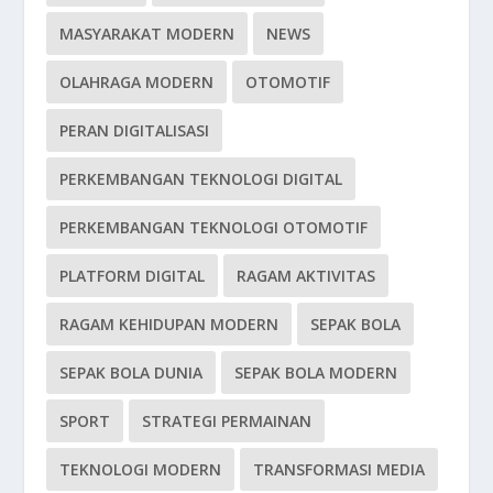
MASYARAKAT MODERN
NEWS
OLAHRAGA MODERN
OTOMOTIF
PERAN DIGITALISASI
PERKEMBANGAN TEKNOLOGI DIGITAL
PERKEMBANGAN TEKNOLOGI OTOMOTIF
PLATFORM DIGITAL
RAGAM AKTIVITAS
RAGAM KEHIDUPAN MODERN
SEPAK BOLA
SEPAK BOLA DUNIA
SEPAK BOLA MODERN
SPORT
STRATEGI PERMAINAN
TEKNOLOGI MODERN
TRANSFORMASI MEDIA