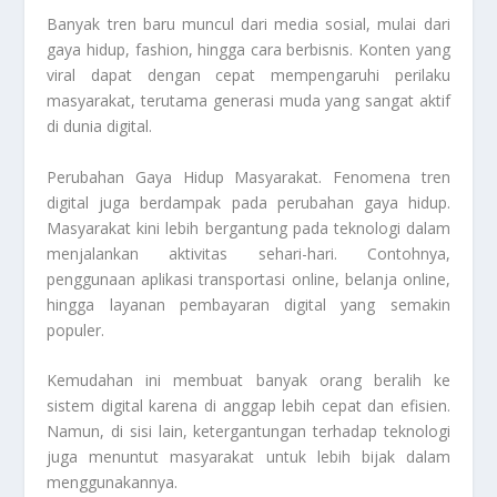
Banyak tren baru muncul dari media sosial, mulai dari
gaya hidup, fashion, hingga cara berbisnis. Konten yang
viral dapat dengan cepat mempengaruhi perilaku
masyarakat, terutama generasi muda yang sangat aktif
di dunia digital.
Perubahan Gaya Hidup Masyarakat. Fenomena tren
digital juga berdampak pada perubahan gaya hidup.
Masyarakat kini lebih bergantung pada teknologi dalam
menjalankan aktivitas sehari-hari. Contohnya,
penggunaan aplikasi transportasi online, belanja online,
hingga layanan pembayaran digital yang semakin
populer.
Kemudahan ini membuat banyak orang beralih ke
sistem digital karena di anggap lebih cepat dan efisien.
Namun, di sisi lain, ketergantungan terhadap teknologi
juga menuntut masyarakat untuk lebih bijak dalam
menggunakannya.