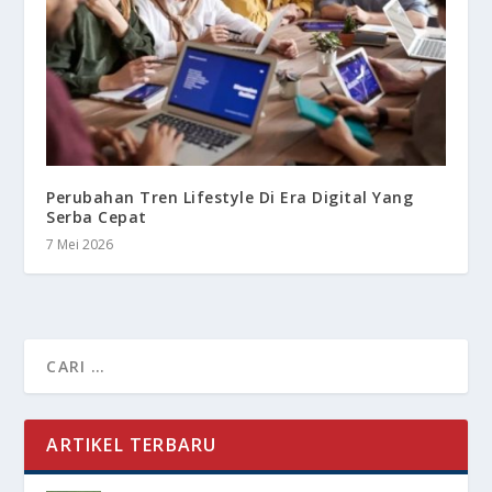
Perubahan Tren Lifestyle Di Era Digital Yang
Serba Cepat
7 Mei 2026
ARTIKEL TERBARU