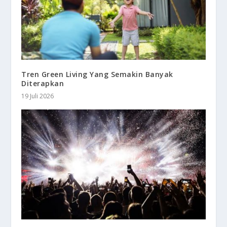
Tren Green Living Yang Semakin Banyak
Diterapkan
19 Juli 2026