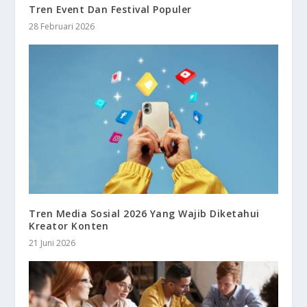
Tren Event Dan Festival Populer
28 Februari 2026
Tren Media Sosial 2026 Yang Wajib Diketahui
Kreator Konten
21 Juni 2026