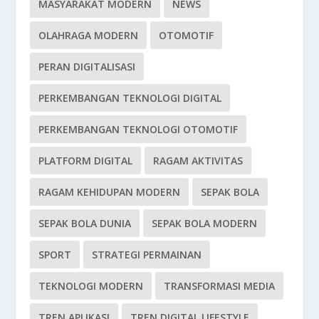
MASYARAKAT MODERN
NEWS
OLAHRAGA MODERN
OTOMOTIF
PERAN DIGITALISASI
PERKEMBANGAN TEKNOLOGI DIGITAL
PERKEMBANGAN TEKNOLOGI OTOMOTIF
PLATFORM DIGITAL
RAGAM AKTIVITAS
RAGAM KEHIDUPAN MODERN
SEPAK BOLA
SEPAK BOLA DUNIA
SEPAK BOLA MODERN
SPORT
STRATEGI PERMAINAN
TEKNOLOGI MODERN
TRANSFORMASI MEDIA
TREN APLIKASI
TREN DIGITAL LIFESTYLE