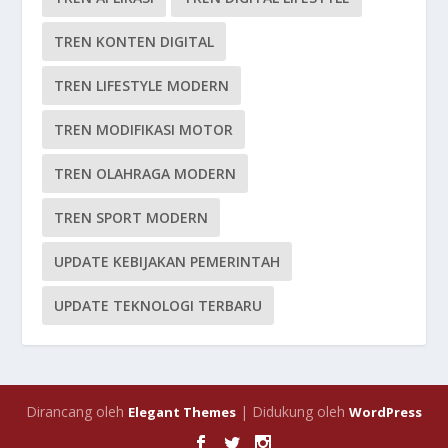
TREN KONTEN DIGITAL
TREN LIFESTYLE MODERN
TREN MODIFIKASI MOTOR
TREN OLAHRAGA MODERN
TREN SPORT MODERN
UPDATE KEBIJAKAN PEMERINTAH
UPDATE TEKNOLOGI TERBARU
Dirancang oleh
| Didukung oleh
Elegant Themes
WordPress