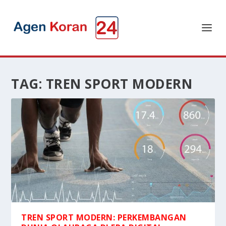
TAG:
TREN SPORT MODERN
TREN SPORT MODERN: PERKEMBANGAN