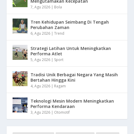
Mengutamakan Kecepatan
7, Agu 2026
|
Bola
Tren Kehidupan Seimbang Di Tengah
Perubahan Zaman
6, Agu 2026
|
Trend
Strategi Latihan Untuk Meningkatkan
Performa Atlet
5, Agu 2026
|
Sport
Tradisi Unik Berbagai Negara Yang Masih
Bertahan Hingga Kini
4, Agu 2026
|
Ragam
Teknologi Mesin Modern Meningkatkan
Performa Kendaraan
3, Agu 2026
|
Otomotif