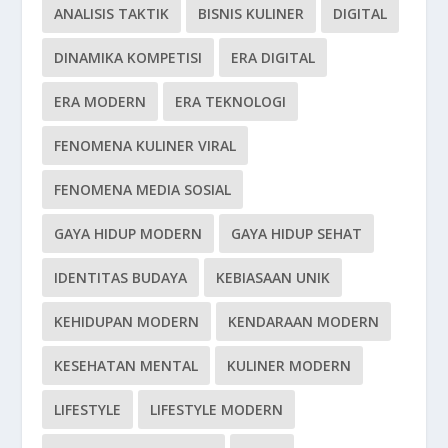
ANALISIS TAKTIK
BISNIS KULINER
DIGITAL
DINAMIKA KOMPETISI
ERA DIGITAL
ERA MODERN
ERA TEKNOLOGI
FENOMENA KULINER VIRAL
FENOMENA MEDIA SOSIAL
GAYA HIDUP MODERN
GAYA HIDUP SEHAT
IDENTITAS BUDAYA
KEBIASAAN UNIK
KEHIDUPAN MODERN
KENDARAAN MODERN
KESEHATAN MENTAL
KULINER MODERN
LIFESTYLE
LIFESTYLE MODERN