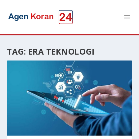
TAG:
ERA TEKNOLOGI