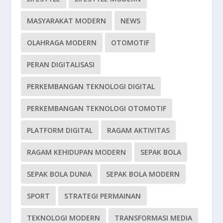
MASYARAKAT MODERN
NEWS
OLAHRAGA MODERN
OTOMOTIF
PERAN DIGITALISASI
PERKEMBANGAN TEKNOLOGI DIGITAL
PERKEMBANGAN TEKNOLOGI OTOMOTIF
PLATFORM DIGITAL
RAGAM AKTIVITAS
RAGAM KEHIDUPAN MODERN
SEPAK BOLA
SEPAK BOLA DUNIA
SEPAK BOLA MODERN
SPORT
STRATEGI PERMAINAN
TEKNOLOGI MODERN
TRANSFORMASI MEDIA