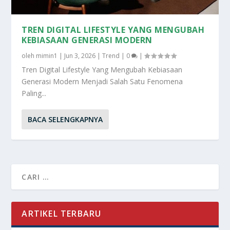
TREN DIGITAL LIFESTYLE YANG MENGUBAH
KEBIASAAN GENERASI MODERN
oleh
mimin1
|
Jun 3, 2026
|
Trend
|
0
|
Tren Digital Lifestyle Yang Mengubah Kebiasaan
Generasi Modern Menjadi Salah Satu Fenomena
Paling...
BACA SELENGKAPNYA
ARTIKEL TERBARU