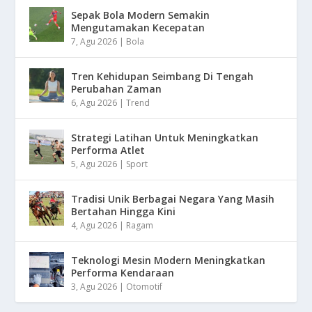
Sepak Bola Modern Semakin
Mengutamakan Kecepatan
7, Agu 2026
|
Bola
Tren Kehidupan Seimbang Di Tengah
Perubahan Zaman
6, Agu 2026
|
Trend
Strategi Latihan Untuk Meningkatkan
Performa Atlet
5, Agu 2026
|
Sport
Tradisi Unik Berbagai Negara Yang Masih
Bertahan Hingga Kini
4, Agu 2026
|
Ragam
Teknologi Mesin Modern Meningkatkan
Performa Kendaraan
3, Agu 2026
|
Otomotif