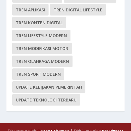
TREN APLIKASI
TREN DIGITAL LIFESTYLE
TREN KONTEN DIGITAL
TREN LIFESTYLE MODERN
TREN MODIFIKASI MOTOR
TREN OLAHRAGA MODERN
TREN SPORT MODERN
UPDATE KEBIJAKAN PEMERINTAH
UPDATE TEKNOLOGI TERBARU
Dirancang oleh
| Didukung oleh
Elegant Themes
WordPress