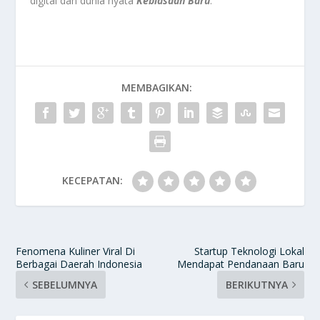
digital dan dunia nyata
Kebiasaan Baru
.
MEMBAGIKAN:
KECEPATAN:
Fenomena Kuliner Viral Di
Startup Teknologi Lokal
Berbagai Daerah Indonesia
Mendapat Pendanaan Baru
SEBELUMNYA
BERIKUTNYA