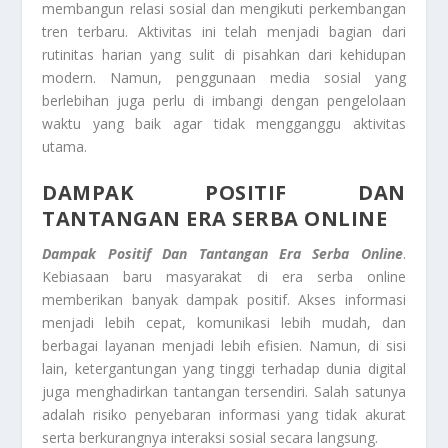
membangun relasi sosial dan mengikuti perkembangan
tren terbaru. Aktivitas ini telah menjadi bagian dari
rutinitas harian yang sulit di pisahkan dari kehidupan
modern. Namun, penggunaan media sosial yang
berlebihan juga perlu di imbangi dengan pengelolaan
waktu yang baik agar tidak mengganggu aktivitas
utama.
DAMPAK POSITIF DAN
TANTANGAN ERA SERBA ONLINE
Dampak Positif Dan Tantangan Era Serba Online
.
Kebiasaan baru masyarakat di era serba online
memberikan banyak dampak positif. Akses informasi
menjadi lebih cepat, komunikasi lebih mudah, dan
berbagai layanan menjadi lebih efisien. Namun, di sisi
lain, ketergantungan yang tinggi terhadap dunia digital
juga menghadirkan tantangan tersendiri. Salah satunya
adalah risiko penyebaran informasi yang tidak akurat
serta berkurangnya interaksi sosial secara langsung.