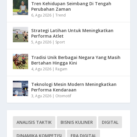
Tren Kehidupan Seimbang Di Tengah
Perubahan Zaman
6, Agu 2026
|
Trend
Strategi Latihan Untuk Meningkatkan
Performa Atlet
5, Agu 2026
|
Sport
Tradisi Unik Berbagai Negara Yang Masih
Bertahan Hingga Kini
4, Agu 2026
|
Ragam
Teknologi Mesin Modern Meningkatkan
Performa Kendaraan
3, Agu 2026
|
Otomotif
ANALISIS TAKTIK
BISNIS KULINER
DIGITAL
DINAMIKA KOMPETISI
ERA DIGITAL