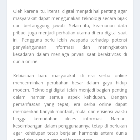
Oleh karena itu, literasi digital menjadi hal penting agar
masyarakat dapat menggunakan teknologi secara bijak
dan bertanggung jawab. Selain itu, keamanan data
pribadi juga menjadi perhatian utama di era digital saat
ini. Pengguna perlu lebih waspada terhadap potensi
penyalahgunaan informasi dan meningkatkan
kesadaran dalam menjaga privasi saat beraktivitas di
dunia online.
Kebiasaan baru masyarakat di era serba online
mencerminkan perubahan besar dalam gaya hidup
modern. Teknologi digital telah menjadi bagian penting
dalam hampir semua aspek kehidupan. Dengan
pemanfaatan yang tepat, era serba online dapat
memberikan banyak manfaat, mulai dari efisiensi waktu
hingga kemudahan akses informasi. Namun,
keseimbangan dalam penggunaannya tetap di perlukan
agar kehidupan tetap berjalan harmonis antara dunia