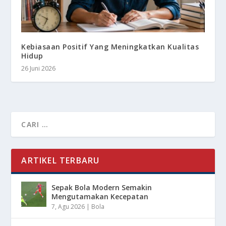
Kebiasaan Positif Yang Meningkatkan Kualitas
Hidup
26 Juni 2026
ARTIKEL TERBARU
Sepak Bola Modern Semakin
Mengutamakan Kecepatan
7, Agu 2026
|
Bola