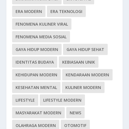
ERA MODERN
ERA TEKNOLOGI
FENOMENA KULINER VIRAL
FENOMENA MEDIA SOSIAL
GAYA HIDUP MODERN
GAYA HIDUP SEHAT
IDENTITAS BUDAYA
KEBIASAAN UNIK
KEHIDUPAN MODERN
KENDARAAN MODERN
KESEHATAN MENTAL
KULINER MODERN
LIFESTYLE
LIFESTYLE MODERN
MASYARAKAT MODERN
NEWS
OLAHRAGA MODERN
OTOMOTIF