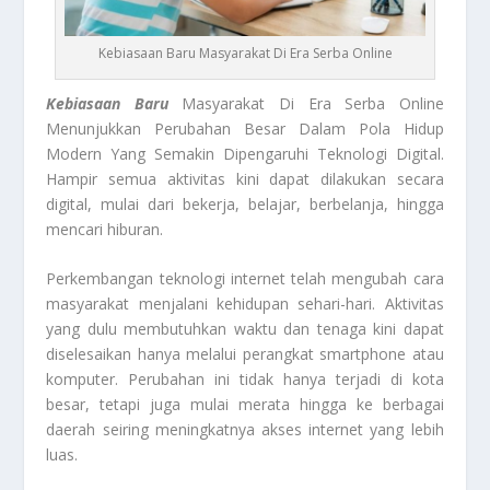
Kebiasaan Baru Masyarakat Di Era Serba Online
Kebiasaan Baru
Masyarakat Di Era Serba Online
Menunjukkan Perubahan Besar Dalam Pola Hidup
Modern Yang Semakin Dipengaruhi Teknologi Digital.
Hampir semua aktivitas kini dapat dilakukan secara
digital, mulai dari bekerja, belajar, berbelanja, hingga
mencari hiburan.
Perkembangan teknologi internet telah mengubah cara
masyarakat menjalani kehidupan sehari-hari. Aktivitas
yang dulu membutuhkan waktu dan tenaga kini dapat
diselesaikan hanya melalui perangkat smartphone atau
komputer. Perubahan ini tidak hanya terjadi di kota
besar, tetapi juga mulai merata hingga ke berbagai
daerah seiring meningkatnya akses internet yang lebih
luas.