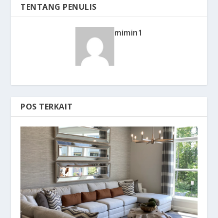
TENTANG PENULIS
mimin1
POS TERKAIT