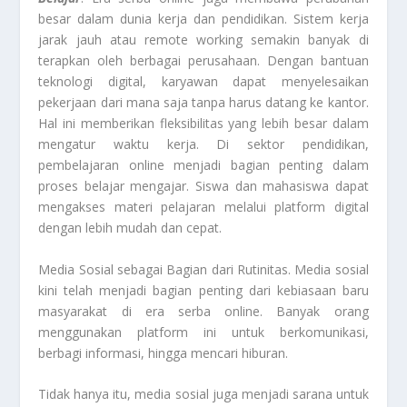
besar dalam dunia kerja dan pendidikan. Sistem kerja
jarak jauh atau remote working semakin banyak di
terapkan oleh berbagai perusahaan. Dengan bantuan
teknologi digital, karyawan dapat menyelesaikan
pekerjaan dari mana saja tanpa harus datang ke kantor.
Hal ini memberikan fleksibilitas yang lebih besar dalam
mengatur waktu kerja. Di sektor pendidikan,
pembelajaran online menjadi bagian penting dalam
proses belajar mengajar. Siswa dan mahasiswa dapat
mengakses materi pelajaran melalui platform digital
dengan lebih mudah dan cepat.
Media Sosial sebagai Bagian dari Rutinitas. Media sosial
kini telah menjadi bagian penting dari kebiasaan baru
masyarakat di era serba online. Banyak orang
menggunakan platform ini untuk berkomunikasi,
berbagi informasi, hingga mencari hiburan.
Tidak hanya itu, media sosial juga menjadi sarana untuk