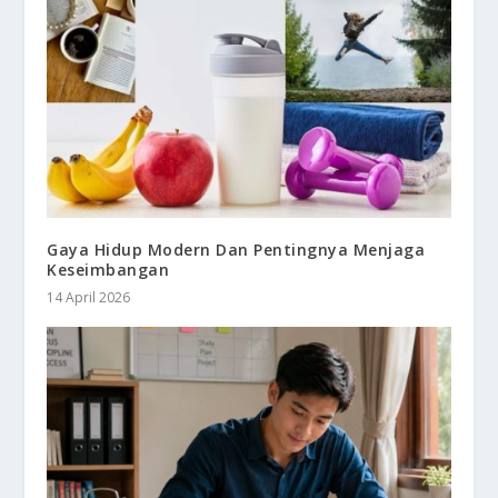
Gaya Hidup Modern Dan Pentingnya Menjaga
Keseimbangan
14 April 2026