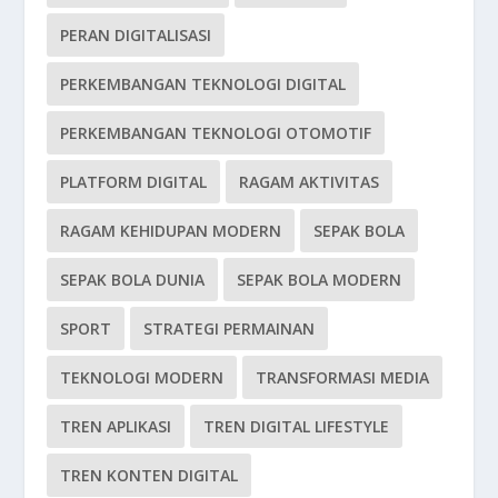
PERAN DIGITALISASI
PERKEMBANGAN TEKNOLOGI DIGITAL
PERKEMBANGAN TEKNOLOGI OTOMOTIF
PLATFORM DIGITAL
RAGAM AKTIVITAS
RAGAM KEHIDUPAN MODERN
SEPAK BOLA
SEPAK BOLA DUNIA
SEPAK BOLA MODERN
SPORT
STRATEGI PERMAINAN
TEKNOLOGI MODERN
TRANSFORMASI MEDIA
TREN APLIKASI
TREN DIGITAL LIFESTYLE
TREN KONTEN DIGITAL