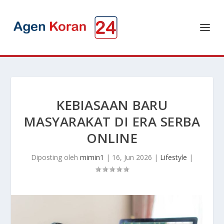
KEBIASAAN BARU
MASYARAKAT DI ERA SERBA
ONLINE
Diposting oleh
mimin1
|
16, Jun 2026
|
Lifestyle
|