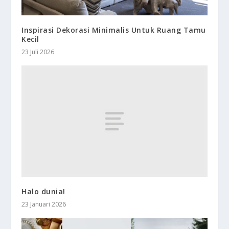
Inspirasi Dekorasi Minimalis Untuk Ruang Tamu
Kecil
23 Juli 2026
Halo dunia!
23 Januari 2026