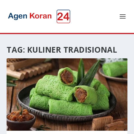
TAG:
KULINER TRADISIONAL