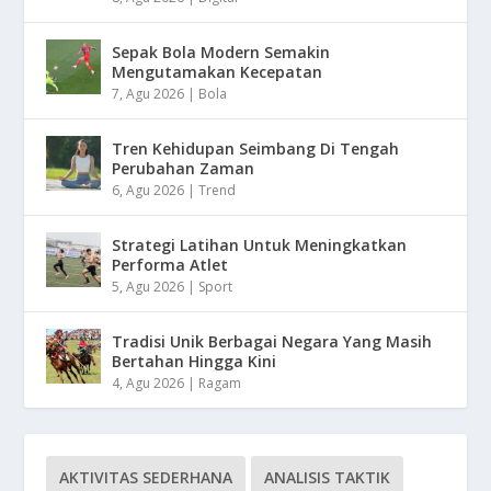
Sepak Bola Modern Semakin
Mengutamakan Kecepatan
7, Agu 2026
|
Bola
Tren Kehidupan Seimbang Di Tengah
Perubahan Zaman
6, Agu 2026
|
Trend
Strategi Latihan Untuk Meningkatkan
Performa Atlet
5, Agu 2026
|
Sport
Tradisi Unik Berbagai Negara Yang Masih
Bertahan Hingga Kini
4, Agu 2026
|
Ragam
AKTIVITAS SEDERHANA
ANALISIS TAKTIK