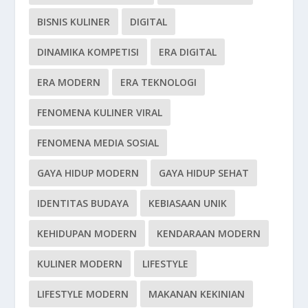
BISNIS KULINER
DIGITAL
DINAMIKA KOMPETISI
ERA DIGITAL
ERA MODERN
ERA TEKNOLOGI
FENOMENA KULINER VIRAL
FENOMENA MEDIA SOSIAL
GAYA HIDUP MODERN
GAYA HIDUP SEHAT
IDENTITAS BUDAYA
KEBIASAAN UNIK
KEHIDUPAN MODERN
KENDARAAN MODERN
KULINER MODERN
LIFESTYLE
LIFESTYLE MODERN
MAKANAN KEKINIAN