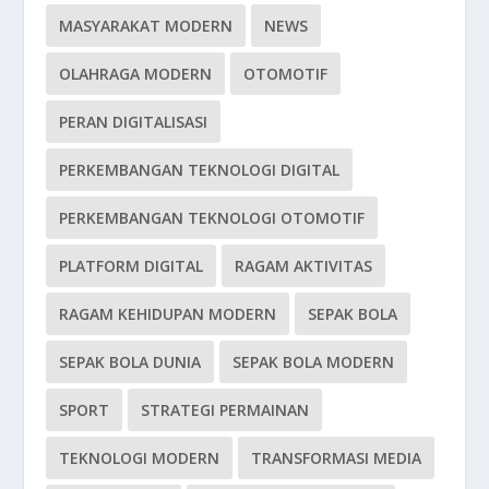
MASYARAKAT MODERN
NEWS
OLAHRAGA MODERN
OTOMOTIF
PERAN DIGITALISASI
PERKEMBANGAN TEKNOLOGI DIGITAL
PERKEMBANGAN TEKNOLOGI OTOMOTIF
PLATFORM DIGITAL
RAGAM AKTIVITAS
RAGAM KEHIDUPAN MODERN
SEPAK BOLA
SEPAK BOLA DUNIA
SEPAK BOLA MODERN
SPORT
STRATEGI PERMAINAN
TEKNOLOGI MODERN
TRANSFORMASI MEDIA