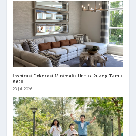
Inspirasi Dekorasi Minimalis Untuk Ruang Tamu
Kecil
23 Juli 2026