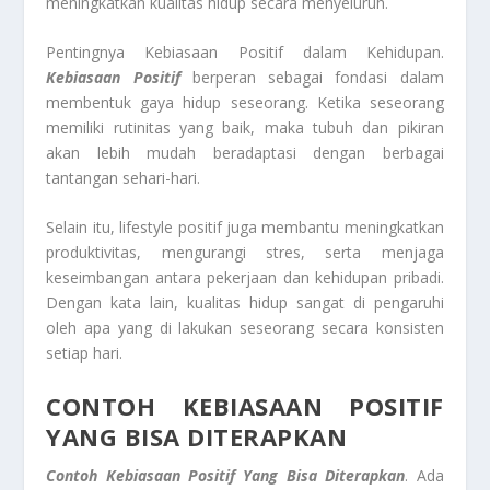
meningkatkan kualitas hidup secara menyeluruh.
Pentingnya Kebiasaan Positif dalam Kehidupan.
Kebiasaan Positif
berperan sebagai fondasi dalam
membentuk gaya hidup seseorang. Ketika seseorang
memiliki rutinitas yang baik, maka tubuh dan pikiran
akan lebih mudah beradaptasi dengan berbagai
tantangan sehari-hari.
Selain itu, lifestyle positif juga membantu meningkatkan
produktivitas, mengurangi stres, serta menjaga
keseimbangan antara pekerjaan dan kehidupan pribadi.
Dengan kata lain, kualitas hidup sangat di pengaruhi
oleh apa yang di lakukan seseorang secara konsisten
setiap hari.
CONTOH KEBIASAAN POSITIF
YANG BISA DITERAPKAN
Contoh Kebiasaan Positif Yang Bisa Diterapkan
. Ada