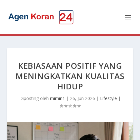
KEBIASAAN POSITIF YANG
MENINGKATKAN KUALITAS
HIDUP
Diposting oleh
mimin1
|
26, Jun 2026
|
Lifestyle
|