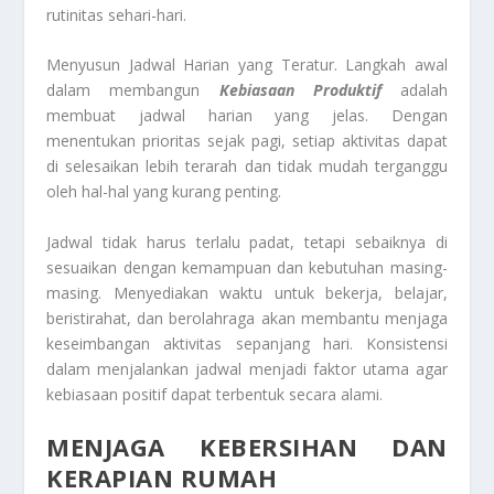
rutinitas sehari-hari.
Menyusun Jadwal Harian yang Teratur. Langkah awal
dalam membangun
Kebiasaan Produktif
adalah
membuat jadwal harian yang jelas. Dengan
menentukan prioritas sejak pagi, setiap aktivitas dapat
di selesaikan lebih terarah dan tidak mudah terganggu
oleh hal-hal yang kurang penting.
Jadwal tidak harus terlalu padat, tetapi sebaiknya di
sesuaikan dengan kemampuan dan kebutuhan masing-
masing. Menyediakan waktu untuk bekerja, belajar,
beristirahat, dan berolahraga akan membantu menjaga
keseimbangan aktivitas sepanjang hari. Konsistensi
dalam menjalankan jadwal menjadi faktor utama agar
kebiasaan positif dapat terbentuk secara alami.
MENJAGA KEBERSIHAN DAN
KERAPIAN RUMAH