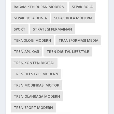
RAGAM KEHIDUPAN MODERN
SEPAK BOLA
SEPAK BOLA DUNIA
SEPAK BOLA MODERN
SPORT
STRATEGI PERMAINAN
TEKNOLOGI MODERN
TRANSFORMASI MEDIA
TREN APLIKASI
TREN DIGITAL LIFESTYLE
TREN KONTEN DIGITAL
TREN LIFESTYLE MODERN
TREN MODIFIKASI MOTOR
TREN OLAHRAGA MODERN
TREN SPORT MODERN