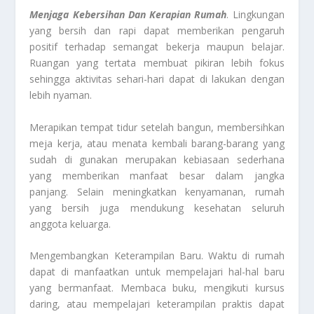
Menjaga Kebersihan Dan Kerapian Rumah
. Lingkungan
yang bersih dan rapi dapat memberikan pengaruh
positif terhadap semangat bekerja maupun belajar.
Ruangan yang tertata membuat pikiran lebih fokus
sehingga aktivitas sehari-hari dapat di lakukan dengan
lebih nyaman.
Merapikan tempat tidur setelah bangun, membersihkan
meja kerja, atau menata kembali barang-barang yang
sudah di gunakan merupakan kebiasaan sederhana
yang memberikan manfaat besar dalam jangka
panjang. Selain meningkatkan kenyamanan, rumah
yang bersih juga mendukung kesehatan seluruh
anggota keluarga.
Mengembangkan Keterampilan Baru. Waktu di rumah
dapat di manfaatkan untuk mempelajari hal-hal baru
yang bermanfaat. Membaca buku, mengikuti kursus
daring, atau mempelajari keterampilan praktis dapat