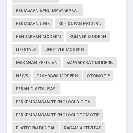
KEBIASAAN BARU MASYARAKAT
KEBIASAAN UNIK
KEHIDUPAN MODERN
KENDARAAN MODERN
KULINER MODERN
LIFESTYLE
LIFESTYLE MODERN
MAKANAN KEKINIAN
MASYARAKAT MODERN
NEWS
OLAHRAGA MODERN
OTOMOTIF
PERAN DIGITALISASI
PERKEMBANGAN TEKNOLOGI DIGITAL
PERKEMBANGAN TEKNOLOGI OTOMOTIF
PLATFORM DIGITAL
RAGAM AKTIVITAS