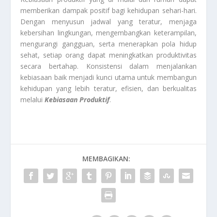
memberikan dampak positif bagi kehidupan sehari-hari.
Dengan menyusun jadwal yang teratur, menjaga
kebersihan lingkungan, mengembangkan keterampilan,
mengurangi gangguan, serta menerapkan pola hidup
sehat, setiap orang dapat meningkatkan produktivitas
secara bertahap. Konsistensi dalam menjalankan
kebiasaan baik menjadi kunci utama untuk membangun
kehidupan yang lebih teratur, efisien, dan berkualitas
melalui
Kebiasaan Produktif
.
MEMBAGIKAN: