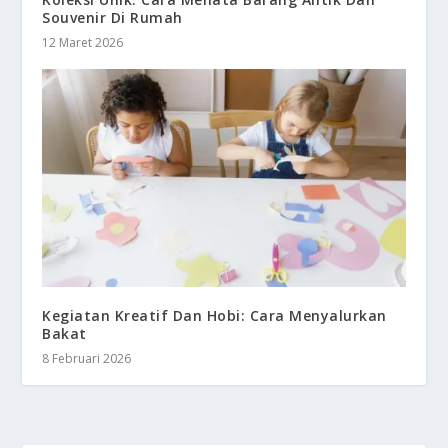
Souvenir Di Rumah
12 Maret 2026
Kegiatan Kreatif Dan Hobi: Cara Menyalurkan
Bakat
8 Februari 2026