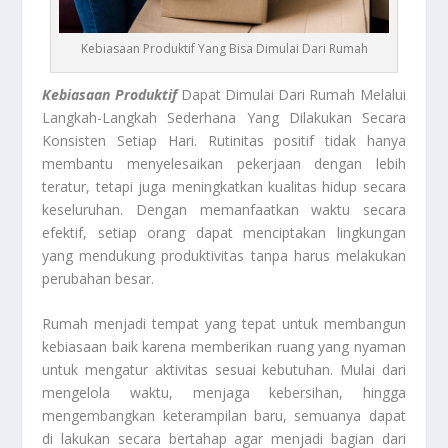
Kebiasaan Produktif Yang Bisa Dimulai Dari Rumah
Kebiasaan Produktif
Dapat Dimulai Dari Rumah Melalui
Langkah-Langkah Sederhana Yang Dilakukan Secara
Konsisten Setiap Hari. Rutinitas positif tidak hanya
membantu menyelesaikan pekerjaan dengan lebih
teratur, tetapi juga meningkatkan kualitas hidup secara
keseluruhan. Dengan memanfaatkan waktu secara
efektif, setiap orang dapat menciptakan lingkungan
yang mendukung produktivitas tanpa harus melakukan
perubahan besar.
Rumah menjadi tempat yang tepat untuk membangun
kebiasaan baik karena memberikan ruang yang nyaman
untuk mengatur aktivitas sesuai kebutuhan. Mulai dari
mengelola waktu, menjaga kebersihan, hingga
mengembangkan keterampilan baru, semuanya dapat
di lakukan secara bertahap agar menjadi bagian dari