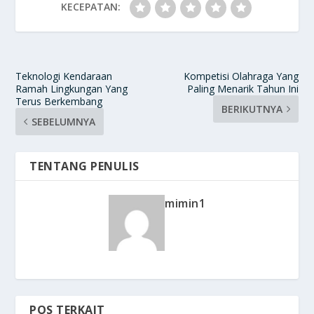
KECEPATAN:
Teknologi Kendaraan
Kompetisi Olahraga Yang
Ramah Lingkungan Yang
Paling Menarik Tahun Ini
Terus Berkembang
BERIKUTNYA
SEBELUMNYA
TENTANG PENULIS
mimin1
POS TERKAIT