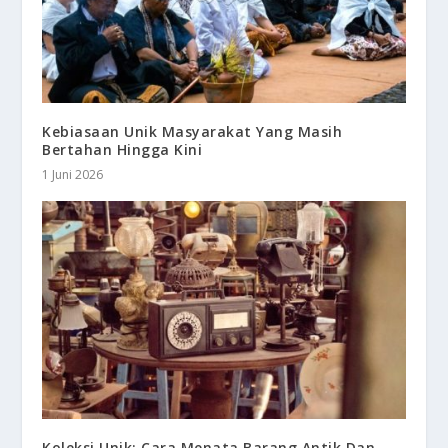
Kebiasaan Unik Masyarakat Yang Masih
Bertahan Hingga Kini
1 Juni 2026
Koleksi Unik: Cara Menata Barang Antik Dan