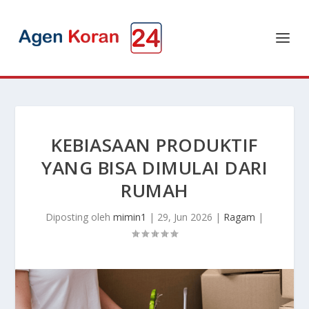
KEBIASAAN PRODUKTIF
YANG BISA DIMULAI DARI
RUMAH
Diposting oleh
mimin1
|
29, Jun 2026
|
Ragam
|