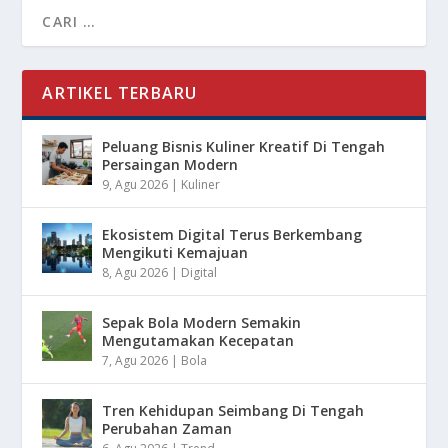
ARTIKEL TERBARU
Peluang Bisnis Kuliner Kreatif Di Tengah
Persaingan Modern
9, Agu 2026
|
Kuliner
Ekosistem Digital Terus Berkembang
Mengikuti Kemajuan
8, Agu 2026
|
Digital
Sepak Bola Modern Semakin
Mengutamakan Kecepatan
7, Agu 2026
|
Bola
Tren Kehidupan Seimbang Di Tengah
Perubahan Zaman