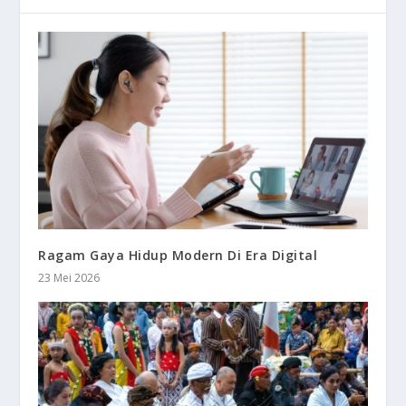
Ragam Gaya Hidup Modern Di Era Digital
23 Mei 2026