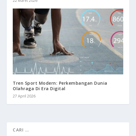
22 Maret 2026
Tren Sport Modern: Perkembangan Dunia
Olahraga Di Era Digital
27 April 2026