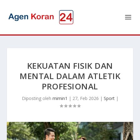
KEKUATAN FISIK DAN
MENTAL DALAM ATLETIK
PROFESIONAL
Diposting oleh
mimin1
|
27, Feb 2026
|
Sport
|