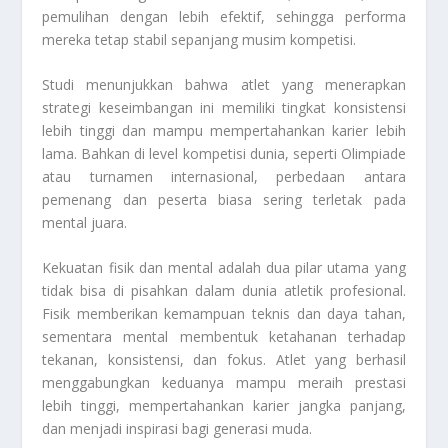
pemulihan dengan lebih efektif, sehingga performa
mereka tetap stabil sepanjang musim kompetisi.
Studi menunjukkan bahwa atlet yang menerapkan
strategi keseimbangan ini memiliki tingkat konsistensi
lebih tinggi dan mampu mempertahankan karier lebih
lama. Bahkan di level kompetisi dunia, seperti Olimpiade
atau turnamen internasional, perbedaan antara
pemenang dan peserta biasa sering terletak pada
mental juara.
Kekuatan fisik dan mental adalah dua pilar utama yang
tidak bisa di pisahkan dalam dunia atletik profesional.
Fisik memberikan kemampuan teknis dan daya tahan,
sementara mental membentuk ketahanan terhadap
tekanan, konsistensi, dan fokus. Atlet yang berhasil
menggabungkan keduanya mampu meraih prestasi
lebih tinggi, mempertahankan karier jangka panjang,
dan menjadi inspirasi bagi generasi muda.