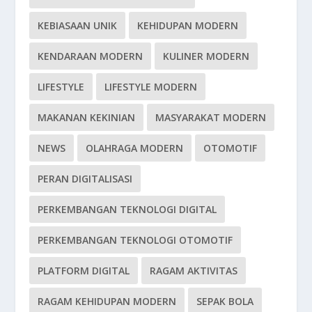
KEBIASAAN UNIK
KEHIDUPAN MODERN
KENDARAAN MODERN
KULINER MODERN
LIFESTYLE
LIFESTYLE MODERN
MAKANAN KEKINIAN
MASYARAKAT MODERN
NEWS
OLAHRAGA MODERN
OTOMOTIF
PERAN DIGITALISASI
PERKEMBANGAN TEKNOLOGI DIGITAL
PERKEMBANGAN TEKNOLOGI OTOMOTIF
PLATFORM DIGITAL
RAGAM AKTIVITAS
RAGAM KEHIDUPAN MODERN
SEPAK BOLA