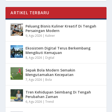
ARTIKEL TERBARU
Peluang Bisnis Kuliner Kreatif Di Tengah
Persaingan Modern
9, Agu 2026
|
Kuliner
Ekosistem Digital Terus Berkembang
Mengikuti Kemajuan
8, Agu 2026
|
Digital
Sepak Bola Modern Semakin
Mengutamakan Kecepatan
7, Agu 2026
|
Bola
Tren Kehidupan Seimbang Di Tengah
Perubahan Zaman
6, Agu 2026
|
Trend