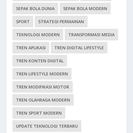
SEPAK BOLA DUNIA
SEPAK BOLA MODERN
SPORT
STRATEGI PERMAINAN
TEKNOLOGI MODERN
TRANSFORMASI MEDIA
TREN APLIKASI
TREN DIGITAL LIFESTYLE
TREN KONTEN DIGITAL
TREN LIFESTYLE MODERN
TREN MODIFIKASI MOTOR
TREN OLAHRAGA MODERN
TREN SPORT MODERN
UPDATE TEKNOLOGI TERBARU