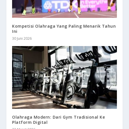
Kompetisi Olahraga Yang Paling Menarik Tahun
Ini
30 Juni 2026
Olahraga Modern: Dari Gym Tradisional Ke
Platform Digital