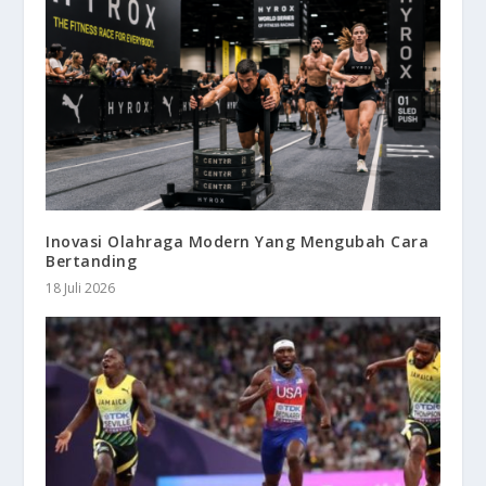
Inovasi Olahraga Modern Yang Mengubah Cara
Bertanding
18 Juli 2026