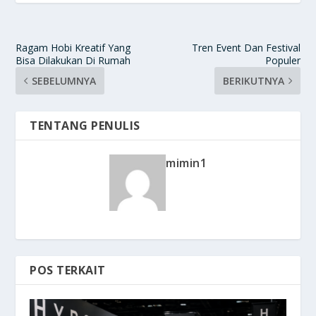
Ragam Hobi Kreatif Yang
Tren Event Dan Festival
Bisa Dilakukan Di Rumah
Populer
SEBELUMNYA
BERIKUTNYA
TENTANG PENULIS
mimin1
POS TERKAIT