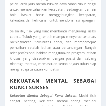
pelari jarak jauh membutuhkan daya tahan tubuh tinggi
untuk mempertahankan kecepatan, sedangkan pemain
bola basket harus menggabungkan kecepatan,
kekuatan, dan kelincahan untuk mendominasi lapangan.
Selain itu, fisik yang kuat membantu mengurangi risiko
cedera. Tubuh yang terlatih mampu menyerap tekanan,
meningkatkan fleksibilitas sendi, dan mempercepat
pemulihan setelah latihan atau pertandingan. Banyak
atlet profesional bahkan menggunakan program latihan
khusus yang disesuaikan dengan posisi dan cabang
olahraga mereka, memastikan setiap bagian tubuh siap
menghadapi tuntutan kompetisi.
KEKUATAN MENTAL SEBAGAI
KUNCI SUKSES
Kekuatan Mental Sebagai Kunci Sukses
. Meski fisik
sangat penting, kekuatan mental sering menjadi