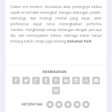
Dalam era modern, kesadaran akan pentingnya kedua
aspek ini semakin meningkat. Dengan dukungan pelatih,
teknologi, dan strategi mental yang tepat, atlet
profesional dapat terus meningkatkan performa
mereka, menghadapi setiap tantangan dengan percaya
diri, dan menunjukkan bahwa olahraga bukan hanya
tentang tubuh, tetapi juga tentang
Kekuatan Fisik
.
MEMBAGIKAN:
KECEPATAN: