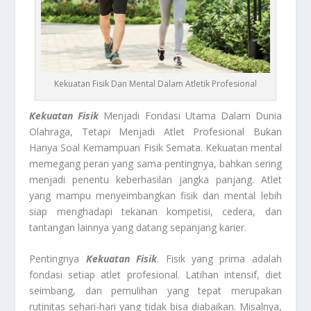
Kekuatan Fisik Dan Mental Dalam Atletik Profesional
Kekuatan Fisik
Menjadi Fondasi Utama Dalam Dunia
Olahraga, Tetapi Menjadi Atlet Profesional Bukan
Hanya Soal Kemampuan Fisik Semata. Kekuatan mental
memegang peran yang sama pentingnya, bahkan sering
menjadi penentu keberhasilan jangka panjang. Atlet
yang mampu menyeimbangkan fisik dan mental lebih
siap menghadapi tekanan kompetisi, cedera, dan
tantangan lainnya yang datang sepanjang karier.
Pentingnya
Kekuatan Fisik
. Fisik yang prima adalah
fondasi setiap atlet profesional. Latihan intensif, diet
seimbang, dan pemulihan yang tepat merupakan
rutinitas sehari-hari yang tidak bisa diabaikan. Misalnya,