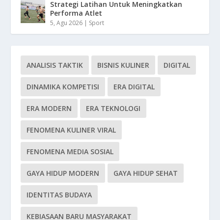
Strategi Latihan Untuk Meningkatkan
Performa Atlet
5, Agu 2026
|
Sport
ANALISIS TAKTIK
BISNIS KULINER
DIGITAL
DINAMIKA KOMPETISI
ERA DIGITAL
ERA MODERN
ERA TEKNOLOGI
FENOMENA KULINER VIRAL
FENOMENA MEDIA SOSIAL
GAYA HIDUP MODERN
GAYA HIDUP SEHAT
IDENTITAS BUDAYA
KEBIASAAN BARU MASYARAKAT