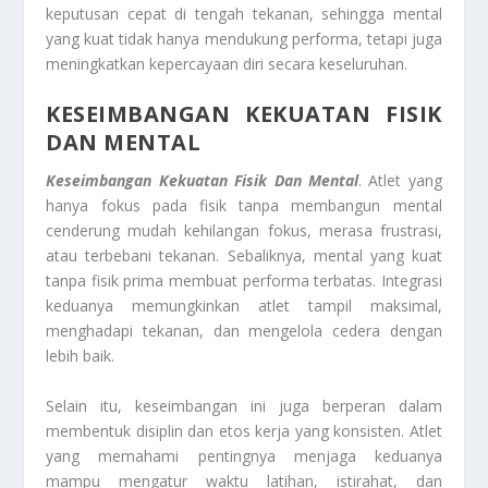
keputusan cepat di tengah tekanan, sehingga mental
yang kuat tidak hanya mendukung performa, tetapi juga
meningkatkan kepercayaan diri secara keseluruhan.
KESEIMBANGAN KEKUATAN FISIK
DAN MENTAL
Keseimbangan Kekuatan Fisik Dan Mental
. Atlet yang
hanya fokus pada fisik tanpa membangun mental
cenderung mudah kehilangan fokus, merasa frustrasi,
atau terbebani tekanan. Sebaliknya, mental yang kuat
tanpa fisik prima membuat performa terbatas. Integrasi
keduanya memungkinkan atlet tampil maksimal,
menghadapi tekanan, dan mengelola cedera dengan
lebih baik.
Selain itu, keseimbangan ini juga berperan dalam
membentuk disiplin dan etos kerja yang konsisten. Atlet
yang memahami pentingnya menjaga keduanya
mampu mengatur waktu latihan, istirahat, dan