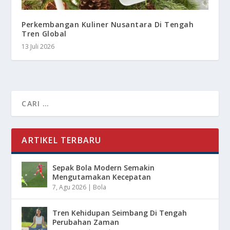
Perkembangan Kuliner Nusantara Di Tengah
Tren Global
13 Juli 2026
ARTIKEL TERBARU
Sepak Bola Modern Semakin
Mengutamakan Kecepatan
7, Agu 2026
|
Bola
Tren Kehidupan Seimbang Di Tengah
Perubahan Zaman