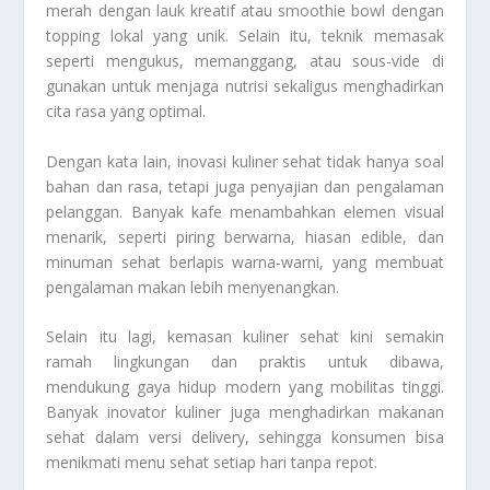
merah dengan lauk kreatif atau smoothie bowl dengan
topping lokal yang unik. Selain itu, teknik memasak
seperti mengukus, memanggang, atau sous-vide di
gunakan untuk menjaga nutrisi sekaligus menghadirkan
cita rasa yang optimal.
Dengan kata lain, inovasi kuliner sehat tidak hanya soal
bahan dan rasa, tetapi juga penyajian dan pengalaman
pelanggan. Banyak kafe menambahkan elemen visual
menarik, seperti piring berwarna, hiasan edible, dan
minuman sehat berlapis warna-warni, yang membuat
pengalaman makan lebih menyenangkan.
Selain itu lagi, kemasan kuliner sehat kini semakin
ramah lingkungan dan praktis untuk dibawa,
mendukung gaya hidup modern yang mobilitas tinggi.
Banyak inovator kuliner juga menghadirkan makanan
sehat dalam versi delivery, sehingga konsumen bisa
menikmati menu sehat setiap hari tanpa repot.