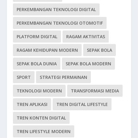
PERKEMBANGAN TEKNOLOGI DIGITAL
PERKEMBANGAN TEKNOLOGI OTOMOTIF
PLATFORM DIGITAL
RAGAM AKTIVITAS
RAGAM KEHIDUPAN MODERN
SEPAK BOLA
SEPAK BOLA DUNIA
SEPAK BOLA MODERN
SPORT
STRATEGI PERMAINAN
TEKNOLOGI MODERN
TRANSFORMASI MEDIA
TREN APLIKASI
TREN DIGITAL LIFESTYLE
TREN KONTEN DIGITAL
TREN LIFESTYLE MODERN