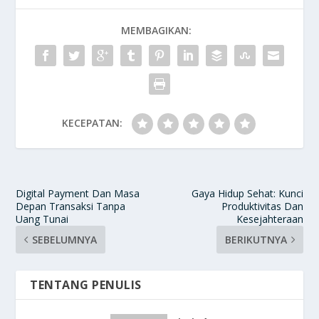
MEMBAGIKAN:
KECEPATAN:
Digital Payment Dan Masa
Gaya Hidup Sehat: Kunci
Depan Transaksi Tanpa
Produktivitas Dan
Uang Tunai
Kesejahteraan
SEBELUMNYA
BERIKUTNYA
TENTANG PENULIS