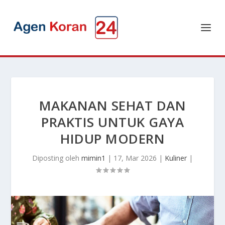
MAKANAN SEHAT DAN
PRAKTIS UNTUK GAYA
HIDUP MODERN
Diposting oleh
mimin1
|
17, Mar 2026
|
Kuliner
|