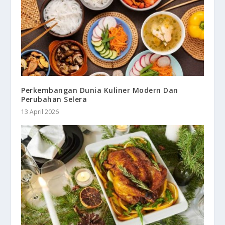
Perkembangan Dunia Kuliner Modern Dan
Perubahan Selera
13 April 2026