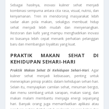
Sebagai hasilnya, inovasi kuliner sehat menjadi
kombinasi sempurna antara cita rasa, visual, nutrisi, dan
kenyamanan. Tren ini mendorong masyarakat lebih
sadar akan pola makan, sekaligus membuat hidup
sehat menjadi lebih mudah dan menyenangkan.
Restoran dan kafe yang mampu menghadirkan inovasi
ini biasanya lebih cepat menarik perhatian pelanggan
baru dan membangun loyalitas yang kuat.
PRAKTIK MAKAN SEHAT DI
KEHIDUPAN SEHARI-HARI
Praktik Makan Sehat Di Kehidupan Sehari-Hari
. Agar
kuliner sehat menjadi kebiasaan, penting untuk
menerapkan prinsip praktis dalam kehidupan sehari-hari.
Selain itu, menyiapkan camilan sehat, minuman bergizi,
dan menu seimbang untuk sarapan, makan siang, dan
makan malam membantu menjaga energi sepanjang
hari. Banyak orang juga memanfaatkan aplikasi atau