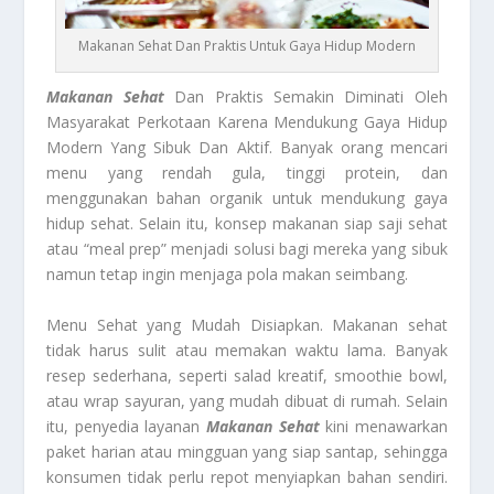
Makanan Sehat Dan Praktis Untuk Gaya Hidup Modern
Makanan Sehat
Dan Praktis Semakin Diminati Oleh
Masyarakat Perkotaan Karena Mendukung Gaya Hidup
Modern Yang Sibuk Dan Aktif. Banyak orang mencari
menu yang rendah gula, tinggi protein, dan
menggunakan bahan organik untuk mendukung gaya
hidup sehat. Selain itu, konsep makanan siap saji sehat
atau “meal prep” menjadi solusi bagi mereka yang sibuk
namun tetap ingin menjaga pola makan seimbang.
Menu Sehat yang Mudah Disiapkan. Makanan sehat
tidak harus sulit atau memakan waktu lama. Banyak
resep sederhana, seperti salad kreatif, smoothie bowl,
atau wrap sayuran, yang mudah dibuat di rumah. Selain
itu, penyedia layanan
Makanan Sehat
kini menawarkan
paket harian atau mingguan yang siap santap, sehingga
konsumen tidak perlu repot menyiapkan bahan sendiri.