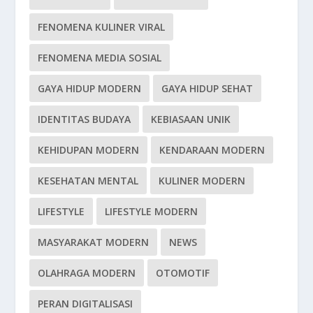
FENOMENA KULINER VIRAL
FENOMENA MEDIA SOSIAL
GAYA HIDUP MODERN
GAYA HIDUP SEHAT
IDENTITAS BUDAYA
KEBIASAAN UNIK
KEHIDUPAN MODERN
KENDARAAN MODERN
KESEHATAN MENTAL
KULINER MODERN
LIFESTYLE
LIFESTYLE MODERN
MASYARAKAT MODERN
NEWS
OLAHRAGA MODERN
OTOMOTIF
PERAN DIGITALISASI