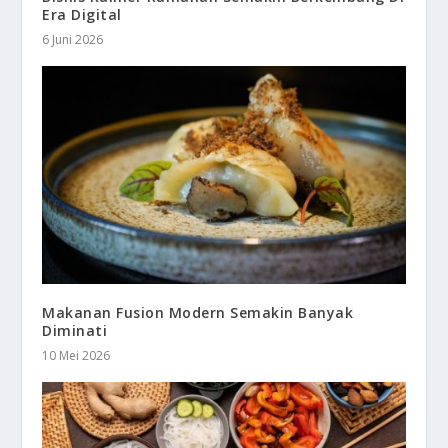
Era Digital
6 Juni 2026
Makanan Fusion Modern Semakin Banyak
Diminati
10 Mei 2026