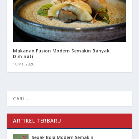
Makanan Fusion Modern Semakin Banyak
Diminati
10 Mei 2026
ARTIKEL TERBARU
Sepak Bola Modern Semakin