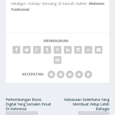
sekaligus mampu bersaing di kancah kuliner
Makanan
Tradisional
.
MEMBAGIKAN:
KECEPATAN:
Perkembangan Bisnis
Kebiasaan Sederhana Yang
Digital Yang Semakin Pesat
Membuat Hidup Lebih
Di Indonesia
Bahagia