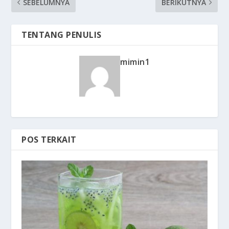
SEBELUMNYA
BERIKUTNYA
TENTANG PENULIS
mimin1
POS TERKAIT