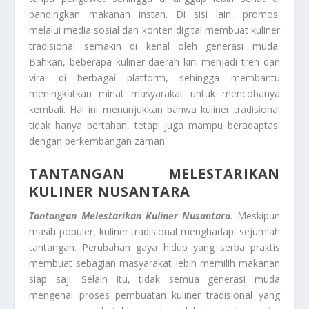
bandingkan makanan instan. Di sisi lain, promosi
melalui media sosial dan konten digital membuat kuliner
tradisional semakin di kenal oleh generasi muda.
Bahkan, beberapa kuliner daerah kini menjadi tren dan
viral di berbagai platform, sehingga membantu
meningkatkan minat masyarakat untuk mencobanya
kembali. Hal ini menunjukkan bahwa kuliner tradisional
tidak hanya bertahan, tetapi juga mampu beradaptasi
dengan perkembangan zaman.
TANTANGAN MELESTARIKAN
KULINER NUSANTARA
Tantangan Melestarikan Kuliner Nusantara
. Meskipun
masih populer, kuliner tradisional menghadapi sejumlah
tantangan. Perubahan gaya hidup yang serba praktis
membuat sebagian masyarakat lebih memilih makanan
siap saji. Selain itu, tidak semua generasi muda
mengenal proses pembuatan kuliner tradisional yang