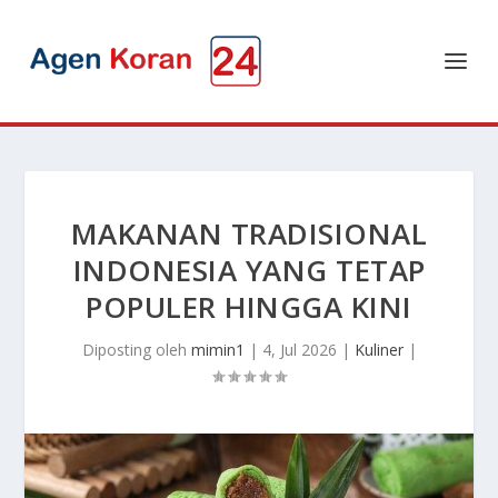
MAKANAN TRADISIONAL
INDONESIA YANG TETAP
POPULER HINGGA KINI
Diposting oleh
mimin1
|
4, Jul 2026
|
Kuliner
|