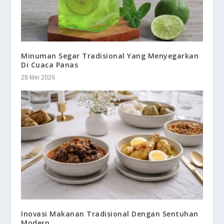
Minuman Segar Tradisional Yang Menyegarkan
Di Cuaca Panas
28 Mei 2026
Inovasi Makanan Tradisional Dengan Sentuhan
Modern