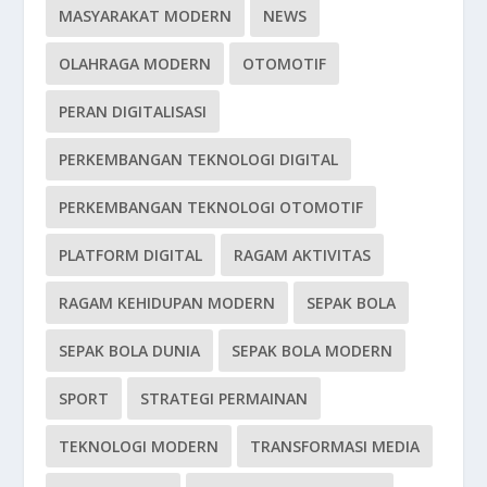
MASYARAKAT MODERN
NEWS
OLAHRAGA MODERN
OTOMOTIF
PERAN DIGITALISASI
PERKEMBANGAN TEKNOLOGI DIGITAL
PERKEMBANGAN TEKNOLOGI OTOMOTIF
PLATFORM DIGITAL
RAGAM AKTIVITAS
RAGAM KEHIDUPAN MODERN
SEPAK BOLA
SEPAK BOLA DUNIA
SEPAK BOLA MODERN
SPORT
STRATEGI PERMAINAN
TEKNOLOGI MODERN
TRANSFORMASI MEDIA