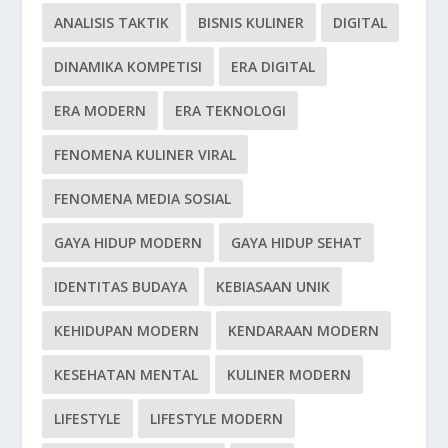
ANALISIS TAKTIK
BISNIS KULINER
DIGITAL
DINAMIKA KOMPETISI
ERA DIGITAL
ERA MODERN
ERA TEKNOLOGI
FENOMENA KULINER VIRAL
FENOMENA MEDIA SOSIAL
GAYA HIDUP MODERN
GAYA HIDUP SEHAT
IDENTITAS BUDAYA
KEBIASAAN UNIK
KEHIDUPAN MODERN
KENDARAAN MODERN
KESEHATAN MENTAL
KULINER MODERN
LIFESTYLE
LIFESTYLE MODERN