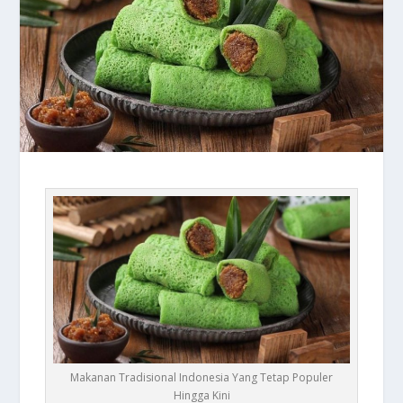
Makanan Tradisional Indonesia Yang Tetap Populer
Hingga Kini