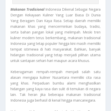
Makanan Tradisional
Indonesia Dikenal Sebagai Negara
Dengan Kekayaan Kuliner Yang Luar Biasa Di Dunia
Yang Beragam Dan Kaya Rasa. Setiap daerah memiliki
makanan khas yang mencerminkan budaya, tradisi,
serta bahan pangan lokal yang melimpah. Meski tren
kuliner modern terus berkembang, makanan tradisional
Indonesia yang tetap populer hingga kini masih memiliki
tempat istimewa di hati masyarakat. Bahkan, banyak
hidangan tradisional yang tetap menjadi pilihan utama
untuk santapan sehari-hari maupun acara khusus.
Keberagaman rempah-rempah menjadi salah satu
alasan mengapa kuliner Nusantara memiliki cita rasa
yang khas. Perpaduan bumbu alami menghasilkan
hidangan yang kaya rasa dan sulit di temukan di negara
lain. Tak heran jika beberapa makanan tradisional
Indonesia juga berhasil di kenal hingga mancanegara.