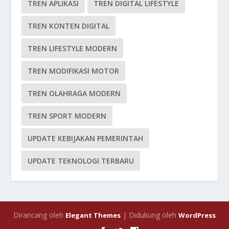
TREN APLIKASI
TREN DIGITAL LIFESTYLE
TREN KONTEN DIGITAL
TREN LIFESTYLE MODERN
TREN MODIFIKASI MOTOR
TREN OLAHRAGA MODERN
TREN SPORT MODERN
UPDATE KEBIJAKAN PEMERINTAH
UPDATE TEKNOLOGI TERBARU
Dirancang oleh
| Didukung oleh
Elegant Themes
WordPress