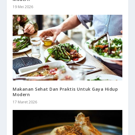
19 Mei 2026
Makanan Sehat Dan Praktis Untuk Gaya Hidup
Modern
17 Maret 2026