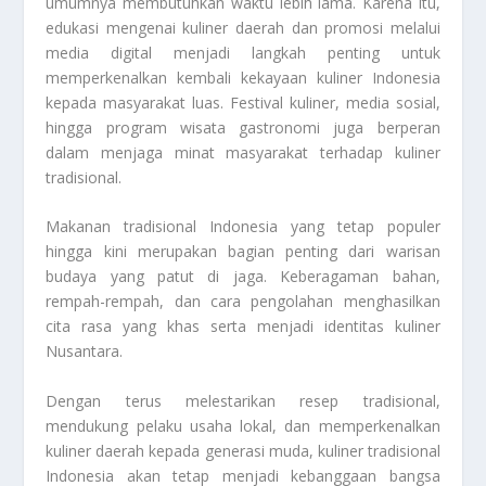
umumnya membutuhkan waktu lebih lama. Karena itu,
edukasi mengenai kuliner daerah dan promosi melalui
media digital menjadi langkah penting untuk
memperkenalkan kembali kekayaan kuliner Indonesia
kepada masyarakat luas. Festival kuliner, media sosial,
hingga program wisata gastronomi juga berperan
dalam menjaga minat masyarakat terhadap kuliner
tradisional.
Makanan tradisional Indonesia yang tetap populer
hingga kini merupakan bagian penting dari warisan
budaya yang patut di jaga. Keberagaman bahan,
rempah-rempah, dan cara pengolahan menghasilkan
cita rasa yang khas serta menjadi identitas kuliner
Nusantara.
Dengan terus melestarikan resep tradisional,
mendukung pelaku usaha lokal, dan memperkenalkan
kuliner daerah kepada generasi muda, kuliner tradisional
Indonesia akan tetap menjadi kebanggaan bangsa