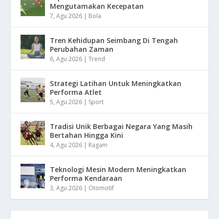
Mengutamakan Kecepatan
7, Agu 2026
|
Bola
Tren Kehidupan Seimbang Di Tengah
Perubahan Zaman
6, Agu 2026
|
Trend
Strategi Latihan Untuk Meningkatkan
Performa Atlet
5, Agu 2026
|
Sport
Tradisi Unik Berbagai Negara Yang Masih
Bertahan Hingga Kini
4, Agu 2026
|
Ragam
Teknologi Mesin Modern Meningkatkan
Performa Kendaraan
3, Agu 2026
|
Otomotif