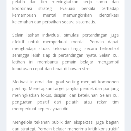
pelatih dan tim meningkatkan kerja sama dan
koordinasi strategi. Evaluasi berkala terhadap
kemampuan mental memungkinkan identifikasi
kelemahan dan perbaikan secara sistematis.
Selain latihan individual, simulasi pertandingan juga
efektif untuk memperkuat mental. Pemain dapat
menghadapi situasi tekanan tinggi secara terkontrol
sehingga lebih siap di pertandingan nyata. Selain itu,
latihan ini membantu pemain belajar mengambil
keputusan cepat dan tepat di bawah stres.
Motivasi internal dan goal setting menjadi komponen
penting. Menetapkan target jangka pendek dan panjang
meningkatkan fokus, disiplin, dan ketekunan. Selain itu,
penguatan positif dari pelatih atau rekan tim
memperkuat kepercayaan diri.
Mengelola tekanan publik dan ekspektasi juga bagian
dari strategi. Pemain belajar menerima kritik konstruktif