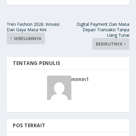
Tren Fashion 2026: Inovasi
Digital Payment Dan Masa
Dan Gaya Masa Kini
Depan Transaksi Tanpa
Uang Tunai
SEBELUMNYA
BERIKUTNYA
TENTANG PENULIS
mimin1
POS TERKAIT