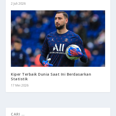
2 Juli 2026
Kiper Terbaik Dunia Saat Ini Berdasarkan
Statistik
17 Mei 2026