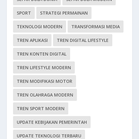
SPORT
STRATEGI PERMAINAN
TEKNOLOGI MODERN
TRANSFORMASI MEDIA
TREN APLIKASI
TREN DIGITAL LIFESTYLE
TREN KONTEN DIGITAL
TREN LIFESTYLE MODERN
TREN MODIFIKASI MOTOR
TREN OLAHRAGA MODERN
TREN SPORT MODERN
UPDATE KEBIJAKAN PEMERINTAH
UPDATE TEKNOLOGI TERBARU