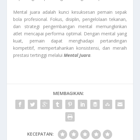
Mental juara adalah kunci kesuksesan pemain sepak
bola profesional. Fokus, disiplin, pengelolaan tekanan,
dan strategi pengembangan mental memungkinkan
atlet mencapai performa optimal. Dengan mental yang
kuat, pemain dapat menghadapi pertandingan
kompetitif, mempertahankan konsistensi, dan meraih
prestasi tertinggi melalui
Mental Juara
.
MEMBAGIKAN:
KECEPATAN: