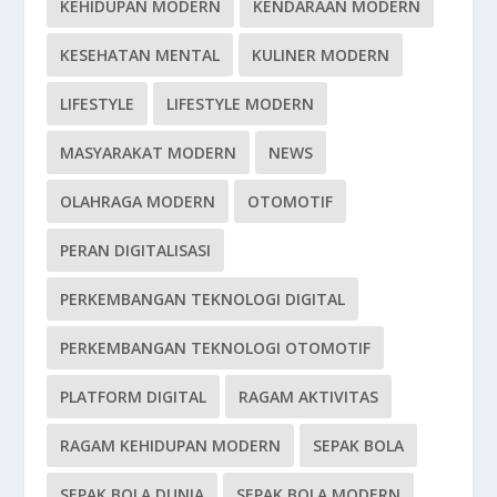
KEHIDUPAN MODERN
KENDARAAN MODERN
KESEHATAN MENTAL
KULINER MODERN
LIFESTYLE
LIFESTYLE MODERN
MASYARAKAT MODERN
NEWS
OLAHRAGA MODERN
OTOMOTIF
PERAN DIGITALISASI
PERKEMBANGAN TEKNOLOGI DIGITAL
PERKEMBANGAN TEKNOLOGI OTOMOTIF
PLATFORM DIGITAL
RAGAM AKTIVITAS
RAGAM KEHIDUPAN MODERN
SEPAK BOLA
SEPAK BOLA DUNIA
SEPAK BOLA MODERN