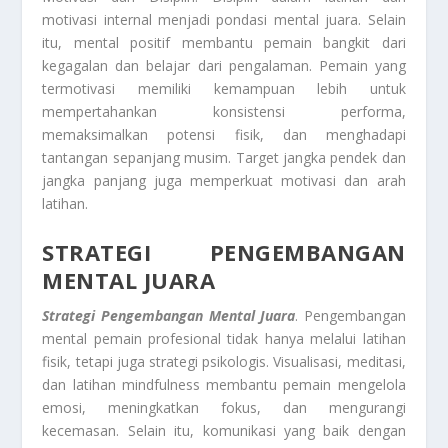
motivasi internal menjadi pondasi mental juara. Selain
itu, mental positif membantu pemain bangkit dari
kegagalan dan belajar dari pengalaman. Pemain yang
termotivasi memiliki kemampuan lebih untuk
mempertahankan konsistensi performa,
memaksimalkan potensi fisik, dan menghadapi
tantangan sepanjang musim. Target jangka pendek dan
jangka panjang juga memperkuat motivasi dan arah
latihan.
STRATEGI PENGEMBANGAN
MENTAL JUARA
Strategi Pengembangan Mental Juara
. Pengembangan
mental pemain profesional tidak hanya melalui latihan
fisik, tetapi juga strategi psikologis. Visualisasi, meditasi,
dan latihan mindfulness membantu pemain mengelola
emosi, meningkatkan fokus, dan mengurangi
kecemasan. Selain itu, komunikasi yang baik dengan