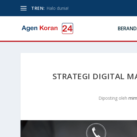
TREN:
Halo dunia!
BERAND
STRATEGI DIGITAL M
Diposting oleh
mim