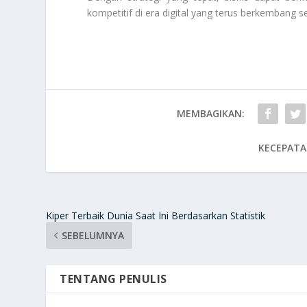
kompetitif di era digital yang terus berkembang 
MEMBAGIKAN:
KECEPATA
Kiper Terbaik Dunia Saat Ini Berdasarkan Statistik
SEBELUMNYA
TENTANG PENULIS