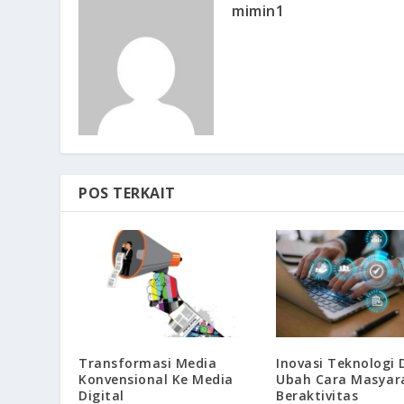
mimin1
POS TERKAIT
Transformasi Media
Inovasi Teknologi D
Konvensional Ke Media
Ubah Cara Masyar
Digital
Beraktivitas