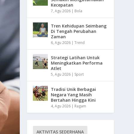
Kecepatan
7, Agu 2026
|
Bola
Tren Kehidupan Seimbang
Di Tengah Perubahan
Zaman
6, Agu 2026
|
Trend
Strategi Latihan Untuk
Meningkatkan Performa
Atlet
5, Agu 2026
|
Sport
Tradisi Unik Berbagai
Negara Yang Masih
Bertahan Hingga Kini
4, Agu 2026
|
Ragam
AKTIVITAS SEDERHANA