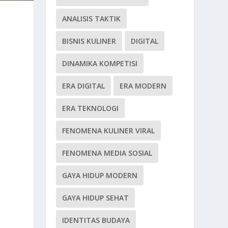
ANALISIS TAKTIK
BISNIS KULINER
DIGITAL
DINAMIKA KOMPETISI
ERA DIGITAL
ERA MODERN
ERA TEKNOLOGI
FENOMENA KULINER VIRAL
FENOMENA MEDIA SOSIAL
GAYA HIDUP MODERN
GAYA HIDUP SEHAT
IDENTITAS BUDAYA