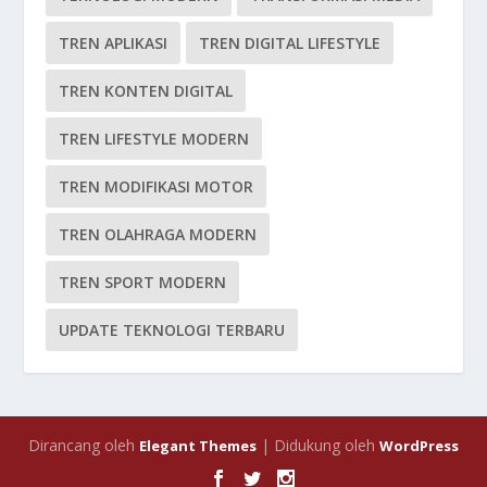
TREN APLIKASI
TREN DIGITAL LIFESTYLE
TREN KONTEN DIGITAL
TREN LIFESTYLE MODERN
TREN MODIFIKASI MOTOR
TREN OLAHRAGA MODERN
TREN SPORT MODERN
UPDATE TEKNOLOGI TERBARU
Dirancang oleh
| Didukung oleh
Elegant Themes
WordPress