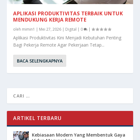
APLIKASI PRODUKTIVITAS TERBAIK UNTUK
MENDUKUNG KERJA REMOTE
oleh
mimin1
|
Mei 27, 2026
|
Digital
|
0
|
Aplikasi Produktivitas Kini Menjadi Kebutuhan Penting
Bagi Pekerja Remote Agar Pekerjaan Tetap...
BACA SELENGKAPNYA
ARTIKEL TERBARU
Kebiasaan Modern Yang Membentuk Gaya