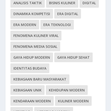
ANALISIS TAKTIK
BISNIS KULINER
DIGITAL
DINAMIKA KOMPETISI
ERA DIGITAL
ERA MODERN
ERA TEKNOLOGI
FENOMENA KULINER VIRAL
FENOMENA MEDIA SOSIAL
GAYA HIDUP MODERN
GAYA HIDUP SEHAT
IDENTITAS BUDAYA
KEBIASAAN BARU MASYARAKAT
KEBIASAAN UNIK
KEHIDUPAN MODERN
KENDARAAN MODERN
KULINER MODERN