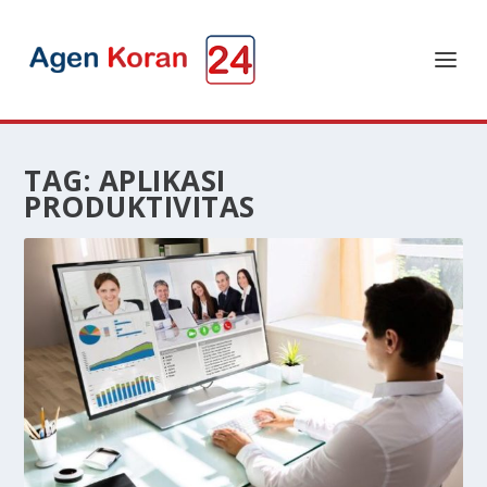
TAG:
APLIKASI
PRODUKTIVITAS