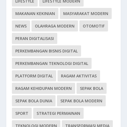
LIFESTYLE
LIFESTYLE MODERN
MAKANAN KEKINIAN
MASYARAKAT MODERN
NEWS
OLAHRAGA MODERN
OTOMOTIF
PERAN DIGITALISASI
PERKEMBANGAN BISNIS DIGITAL
PERKEMBANGAN TEKNOLOGI DIGITAL
PLATFORM DIGITAL
RAGAM AKTIVITAS
RAGAM KEHIDUPAN MODERN
SEPAK BOLA
SEPAK BOLA DUNIA
SEPAK BOLA MODERN
SPORT
STRATEGI PERMAINAN
TEKNOLOGI MODERN
TRANSFORMASI MEDIA