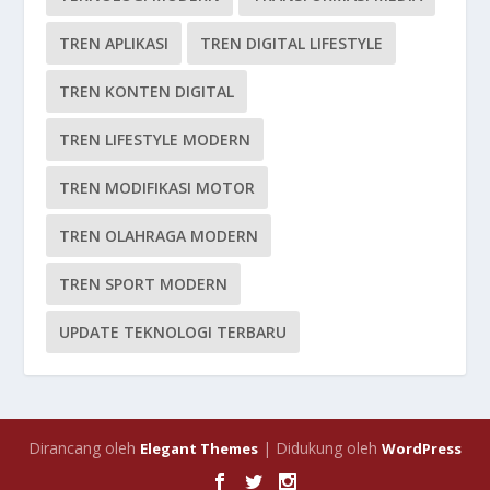
TREN APLIKASI
TREN DIGITAL LIFESTYLE
TREN KONTEN DIGITAL
TREN LIFESTYLE MODERN
TREN MODIFIKASI MOTOR
TREN OLAHRAGA MODERN
TREN SPORT MODERN
UPDATE TEKNOLOGI TERBARU
Dirancang oleh
| Didukung oleh
Elegant Themes
WordPress