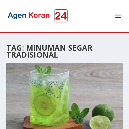
TAG:
MINUMAN SEGAR
TRADISIONAL