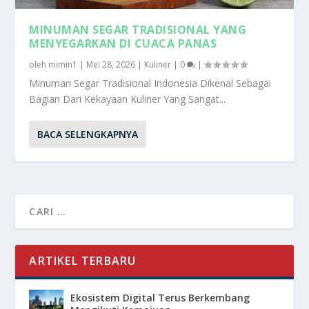
MINUMAN SEGAR TRADISIONAL YANG
MENYEGARKAN DI CUACA PANAS
oleh
mimin1
|
Mei 28, 2026
|
Kuliner
|
0
|
Minuman Segar Tradisional Indonesia Dikenal Sebagai
Bagian Dari Kekayaan Kuliner Yang Sangat...
BACA SELENGKAPNYA
ARTIKEL TERBARU
Ekosistem Digital Terus Berkembang