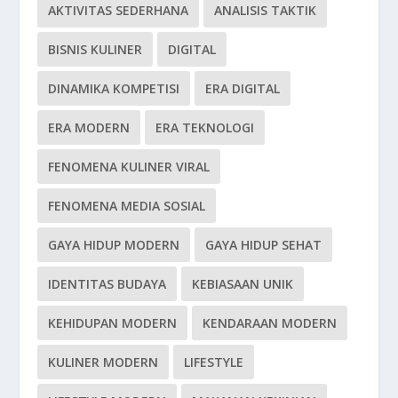
AKTIVITAS SEDERHANA
ANALISIS TAKTIK
BISNIS KULINER
DIGITAL
DINAMIKA KOMPETISI
ERA DIGITAL
ERA MODERN
ERA TEKNOLOGI
FENOMENA KULINER VIRAL
FENOMENA MEDIA SOSIAL
GAYA HIDUP MODERN
GAYA HIDUP SEHAT
IDENTITAS BUDAYA
KEBIASAAN UNIK
KEHIDUPAN MODERN
KENDARAAN MODERN
KULINER MODERN
LIFESTYLE