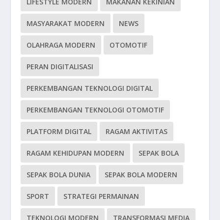
LIFESTYLE MODERN
MAKANAN KEKINIAN
MASYARAKAT MODERN
NEWS
OLAHRAGA MODERN
OTOMOTIF
PERAN DIGITALISASI
PERKEMBANGAN TEKNOLOGI DIGITAL
PERKEMBANGAN TEKNOLOGI OTOMOTIF
PLATFORM DIGITAL
RAGAM AKTIVITAS
RAGAM KEHIDUPAN MODERN
SEPAK BOLA
SEPAK BOLA DUNIA
SEPAK BOLA MODERN
SPORT
STRATEGI PERMAINAN
TEKNOLOGI MODERN
TRANSFORMASI MEDIA