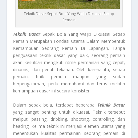
Teknik Dasar Sepak Bola Yang Wajib Dikuasai Setiap
Pemain
Teknik Dasar
Sepak Bola Yang Wajib Dikuasai Setiap
Pemain Merupakan Fondasi Utama Dalam Membentuk
Kemampuan Seorang Pemain Di Lapangan. Tanpa
penguasaan teknik dasar yang baik, seorang pemain
akan kesulitan mengikuti ritme permainan yang cepat,
dinamis, dan penuh tekanan. Oleh karena itu, setiap
pemain, baik pemula maupun yang sudah
berpengalaman, perlu memahami dan terus melatih
kemampuan dasar ini secara konsisten.
Dalam sepak bola, terdapat beberapa
Teknik Dasar
yang sangat penting untuk dikuasai. Teknik tersebut
meliputi passing, dribbling, shooting, controlling, dan
heading. Kelima teknik ini menjadi elemen utama yang
menentukan kualitas permainan seorang pemain di