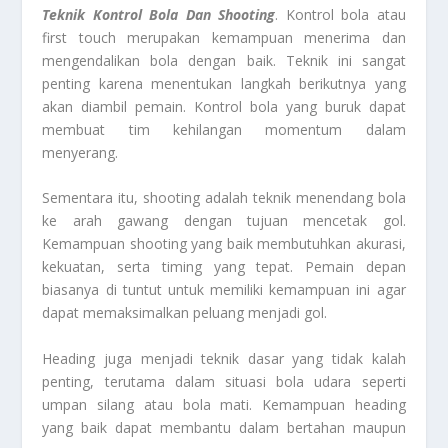
Teknik Kontrol Bola Dan Shooting
. Kontrol bola atau
first touch merupakan kemampuan menerima dan
mengendalikan bola dengan baik. Teknik ini sangat
penting karena menentukan langkah berikutnya yang
akan diambil pemain. Kontrol bola yang buruk dapat
membuat tim kehilangan momentum dalam
menyerang.
Sementara itu, shooting adalah teknik menendang bola
ke arah gawang dengan tujuan mencetak gol.
Kemampuan shooting yang baik membutuhkan akurasi,
kekuatan, serta timing yang tepat. Pemain depan
biasanya di tuntut untuk memiliki kemampuan ini agar
dapat memaksimalkan peluang menjadi gol.
Heading juga menjadi teknik dasar yang tidak kalah
penting, terutama dalam situasi bola udara seperti
umpan silang atau bola mati. Kemampuan heading
yang baik dapat membantu dalam bertahan maupun