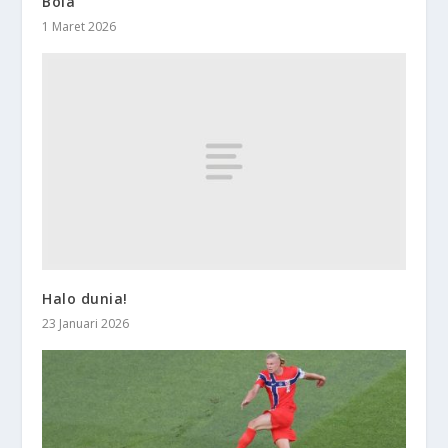
Bola
1 Maret 2026
Halo dunia!
23 Januari 2026