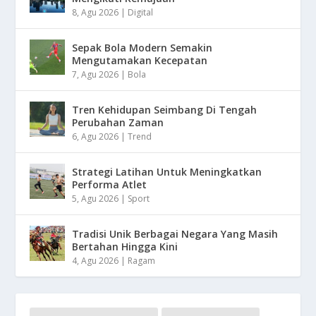
8, Agu 2026
|
Digital
Sepak Bola Modern Semakin
Mengutamakan Kecepatan
7, Agu 2026
|
Bola
Tren Kehidupan Seimbang Di Tengah
Perubahan Zaman
6, Agu 2026
|
Trend
Strategi Latihan Untuk Meningkatkan
Performa Atlet
5, Agu 2026
|
Sport
Tradisi Unik Berbagai Negara Yang Masih
Bertahan Hingga Kini
4, Agu 2026
|
Ragam