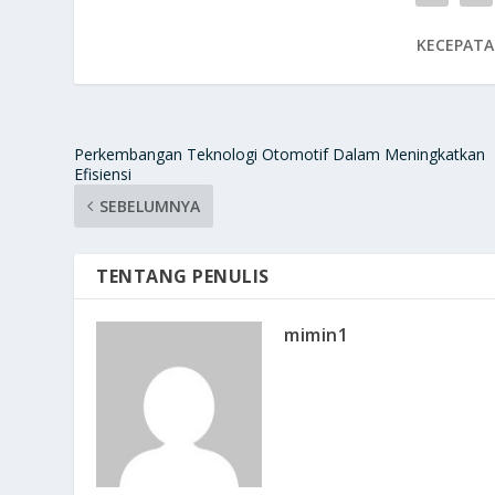
KECEPATA
Perkembangan Teknologi Otomotif Dalam Meningkatkan
Efisiensi
SEBELUMNYA
TENTANG PENULIS
mimin1