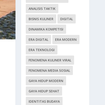
ANALISIS TAKTIK
BISNIS KULINER
DIGITAL
DINAMIKA KOMPETISI
ERA DIGITAL
ERA MODERN
ERA TEKNOLOGI
FENOMENA KULINER VIRAL
FENOMENA MEDIA SOSIAL
GAYA HIDUP MODERN
GAYA HIDUP SEHAT
IDENTITAS BUDAYA