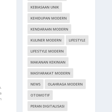
KEBIASAAN UNIK
KEHIDUPAN MODERN
KENDARAAN MODERN
KULINER MODERN
LIFESTYLE
LIFESTYLE MODERN
MAKANAN KEKINIAN
MASYARAKAT MODERN
NEWS
OLAHRAGA MODERN
.
a
OTOMOTIF
n
PERAN DIGITALISASI