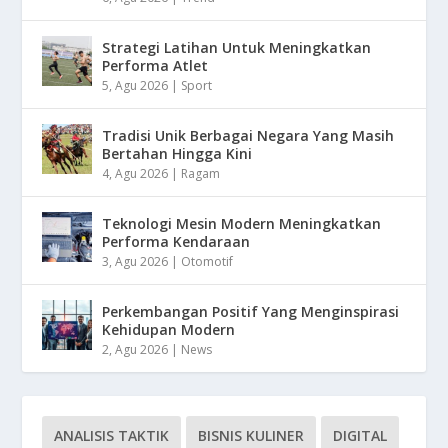
Strategi Latihan Untuk Meningkatkan
Performa Atlet
5, Agu 2026
|
Sport
Tradisi Unik Berbagai Negara Yang Masih
Bertahan Hingga Kini
4, Agu 2026
|
Ragam
Teknologi Mesin Modern Meningkatkan
Performa Kendaraan
3, Agu 2026
|
Otomotif
Perkembangan Positif Yang Menginspirasi
Kehidupan Modern
2, Agu 2026
|
News
ANALISIS TAKTIK
BISNIS KULINER
DIGITAL