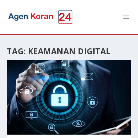
TAG:
KEAMANAN DIGITAL