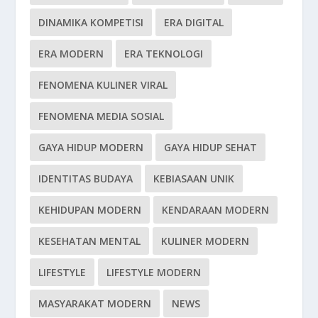
DINAMIKA KOMPETISI
ERA DIGITAL
ERA MODERN
ERA TEKNOLOGI
FENOMENA KULINER VIRAL
FENOMENA MEDIA SOSIAL
GAYA HIDUP MODERN
GAYA HIDUP SEHAT
IDENTITAS BUDAYA
KEBIASAAN UNIK
KEHIDUPAN MODERN
KENDARAAN MODERN
KESEHATAN MENTAL
KULINER MODERN
LIFESTYLE
LIFESTYLE MODERN
MASYARAKAT MODERN
NEWS