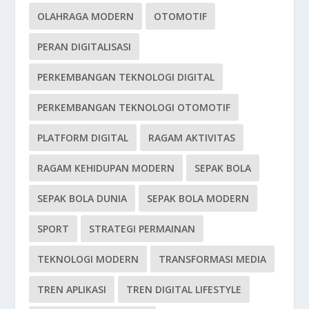
OLAHRAGA MODERN
OTOMOTIF
PERAN DIGITALISASI
PERKEMBANGAN TEKNOLOGI DIGITAL
PERKEMBANGAN TEKNOLOGI OTOMOTIF
PLATFORM DIGITAL
RAGAM AKTIVITAS
RAGAM KEHIDUPAN MODERN
SEPAK BOLA
SEPAK BOLA DUNIA
SEPAK BOLA MODERN
SPORT
STRATEGI PERMAINAN
TEKNOLOGI MODERN
TRANSFORMASI MEDIA
TREN APLIKASI
TREN DIGITAL LIFESTYLE