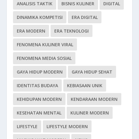
ANALISIS TAKTIK
BISNIS KULINER
DIGITAL
DINAMIKA KOMPETISI
ERA DIGITAL
ERA MODERN
ERA TEKNOLOGI
FENOMENA KULINER VIRAL
FENOMENA MEDIA SOSIAL
GAYA HIDUP MODERN
GAYA HIDUP SEHAT
IDENTITAS BUDAYA
KEBIASAAN UNIK
KEHIDUPAN MODERN
KENDARAAN MODERN
KESEHATAN MENTAL
KULINER MODERN
LIFESTYLE
LIFESTYLE MODERN