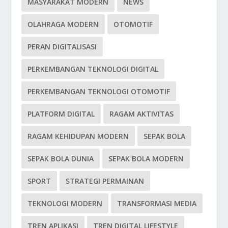
MASYARAKAT MODERN
NEWS
OLAHRAGA MODERN
OTOMOTIF
PERAN DIGITALISASI
PERKEMBANGAN TEKNOLOGI DIGITAL
PERKEMBANGAN TEKNOLOGI OTOMOTIF
PLATFORM DIGITAL
RAGAM AKTIVITAS
RAGAM KEHIDUPAN MODERN
SEPAK BOLA
SEPAK BOLA DUNIA
SEPAK BOLA MODERN
SPORT
STRATEGI PERMAINAN
TEKNOLOGI MODERN
TRANSFORMASI MEDIA
TREN APLIKASI
TREN DIGITAL LIFESTYLE