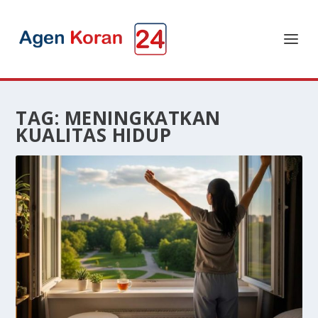
TAG:
MENINGKATKAN
KUALITAS HIDUP