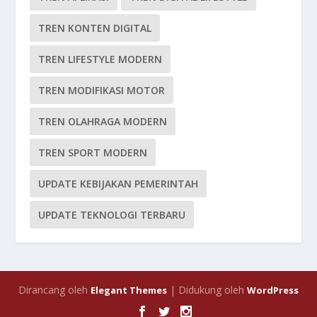
TREN KONTEN DIGITAL
TREN LIFESTYLE MODERN
TREN MODIFIKASI MOTOR
TREN OLAHRAGA MODERN
TREN SPORT MODERN
UPDATE KEBIJAKAN PEMERINTAH
UPDATE TEKNOLOGI TERBARU
Dirancang oleh
| Didukung oleh
Elegant Themes
WordPress