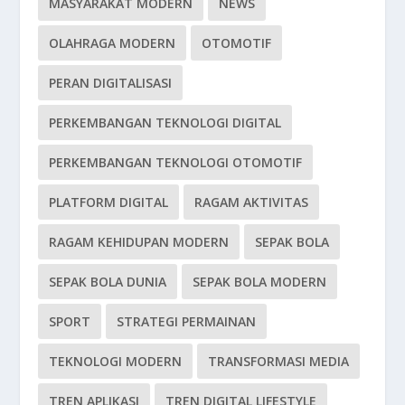
MASYARAKAT MODERN
NEWS
OLAHRAGA MODERN
OTOMOTIF
PERAN DIGITALISASI
PERKEMBANGAN TEKNOLOGI DIGITAL
PERKEMBANGAN TEKNOLOGI OTOMOTIF
PLATFORM DIGITAL
RAGAM AKTIVITAS
RAGAM KEHIDUPAN MODERN
SEPAK BOLA
SEPAK BOLA DUNIA
SEPAK BOLA MODERN
SPORT
STRATEGI PERMAINAN
TEKNOLOGI MODERN
TRANSFORMASI MEDIA
TREN APLIKASI
TREN DIGITAL LIFESTYLE