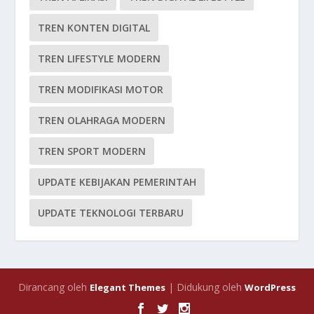
TREN KONTEN DIGITAL
TREN LIFESTYLE MODERN
TREN MODIFIKASI MOTOR
TREN OLAHRAGA MODERN
TREN SPORT MODERN
UPDATE KEBIJAKAN PEMERINTAH
UPDATE TEKNOLOGI TERBARU
Dirancang oleh
| Didukung oleh
Elegant Themes
WordPress