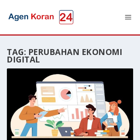
TAG:
PERUBAHAN EKONOMI
DIGITAL