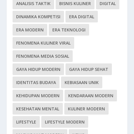
ANALISIS TAKTIK
BISNIS KULINER
DIGITAL
DINAMIKA KOMPETISI
ERA DIGITAL
ERA MODERN
ERA TEKNOLOGI
FENOMENA KULINER VIRAL
FENOMENA MEDIA SOSIAL
GAYA HIDUP MODERN
GAYA HIDUP SEHAT
IDENTITAS BUDAYA
KEBIASAAN UNIK
KEHIDUPAN MODERN
KENDARAAN MODERN
KESEHATAN MENTAL
KULINER MODERN
LIFESTYLE
LIFESTYLE MODERN