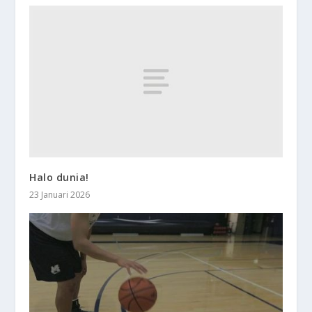
Halo dunia!
23 Januari 2026