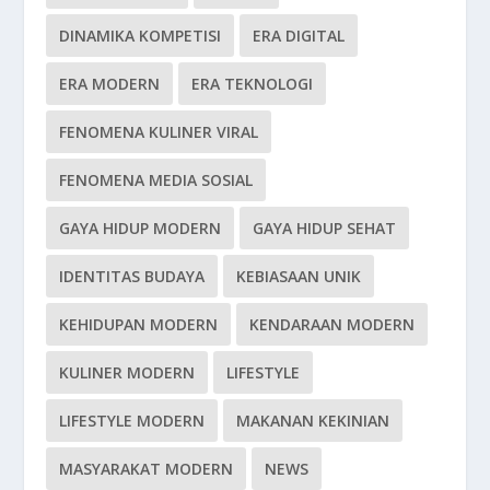
DINAMIKA KOMPETISI
ERA DIGITAL
ERA MODERN
ERA TEKNOLOGI
FENOMENA KULINER VIRAL
FENOMENA MEDIA SOSIAL
GAYA HIDUP MODERN
GAYA HIDUP SEHAT
IDENTITAS BUDAYA
KEBIASAAN UNIK
KEHIDUPAN MODERN
KENDARAAN MODERN
KULINER MODERN
LIFESTYLE
LIFESTYLE MODERN
MAKANAN KEKINIAN
MASYARAKAT MODERN
NEWS