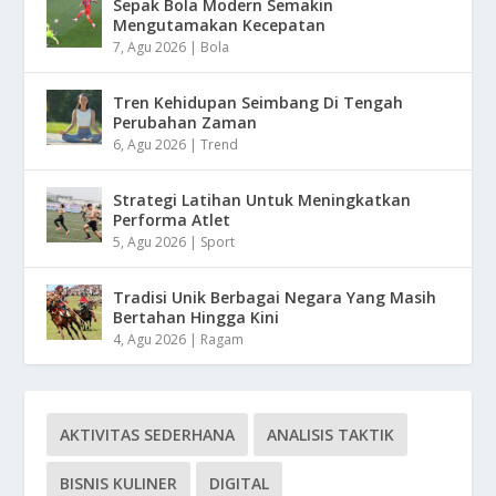
Sepak Bola Modern Semakin
Mengutamakan Kecepatan
7, Agu 2026
|
Bola
Tren Kehidupan Seimbang Di Tengah
Perubahan Zaman
6, Agu 2026
|
Trend
Strategi Latihan Untuk Meningkatkan
Performa Atlet
5, Agu 2026
|
Sport
Tradisi Unik Berbagai Negara Yang Masih
Bertahan Hingga Kini
4, Agu 2026
|
Ragam
AKTIVITAS SEDERHANA
ANALISIS TAKTIK
BISNIS KULINER
DIGITAL