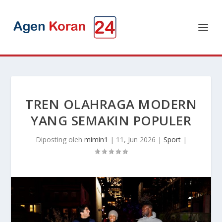
TREN OLAHRAGA MODERN
YANG SEMAKIN POPULER
Diposting oleh
mimin1
|
11, Jun 2026
|
Sport
|