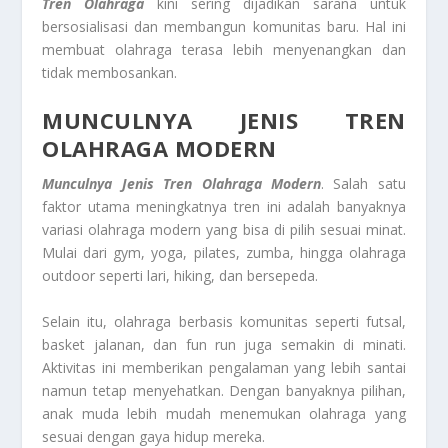
Tren Olahraga
kini sering dijadikan sarana untuk
bersosialisasi dan membangun komunitas baru. Hal ini
membuat olahraga terasa lebih menyenangkan dan
tidak membosankan.
MUNCULNYA JENIS TREN
OLAHRAGA MODERN
Munculnya Jenis Tren Olahraga Modern
. Salah satu
faktor utama meningkatnya tren ini adalah banyaknya
variasi olahraga modern yang bisa di pilih sesuai minat.
Mulai dari gym, yoga, pilates, zumba, hingga olahraga
outdoor seperti lari, hiking, dan bersepeda.
Selain itu, olahraga berbasis komunitas seperti futsal,
basket jalanan, dan fun run juga semakin di minati.
Aktivitas ini memberikan pengalaman yang lebih santai
namun tetap menyehatkan. Dengan banyaknya pilihan,
anak muda lebih mudah menemukan olahraga yang
sesuai dengan gaya hidup mereka.