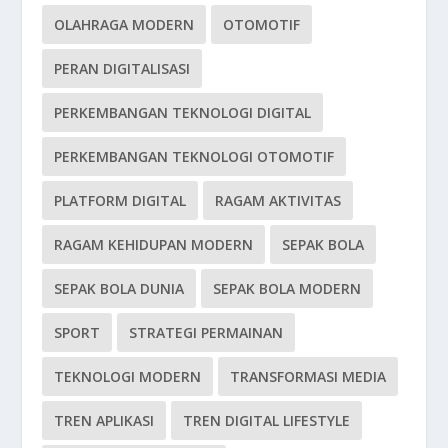
OLAHRAGA MODERN
OTOMOTIF
PERAN DIGITALISASI
PERKEMBANGAN TEKNOLOGI DIGITAL
PERKEMBANGAN TEKNOLOGI OTOMOTIF
PLATFORM DIGITAL
RAGAM AKTIVITAS
RAGAM KEHIDUPAN MODERN
SEPAK BOLA
SEPAK BOLA DUNIA
SEPAK BOLA MODERN
SPORT
STRATEGI PERMAINAN
TEKNOLOGI MODERN
TRANSFORMASI MEDIA
TREN APLIKASI
TREN DIGITAL LIFESTYLE