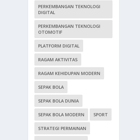
PERKEMBANGAN TEKNOLOGI
DIGITAL
PERKEMBANGAN TEKNOLOGI
OTOMOTIF
PLATFORM DIGITAL
RAGAM AKTIVITAS
RAGAM KEHIDUPAN MODERN
SEPAK BOLA
SEPAK BOLA DUNIA
SEPAK BOLA MODERN
SPORT
STRATEGI PERMAINAN