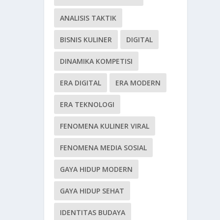
ANALISIS TAKTIK
BISNIS KULINER
DIGITAL
DINAMIKA KOMPETISI
ERA DIGITAL
ERA MODERN
ERA TEKNOLOGI
FENOMENA KULINER VIRAL
FENOMENA MEDIA SOSIAL
GAYA HIDUP MODERN
GAYA HIDUP SEHAT
IDENTITAS BUDAYA