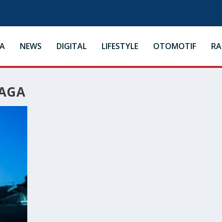
A
NEWS
DIGITAL
LIFESTYLE
OTOMOTIF
R
AGA