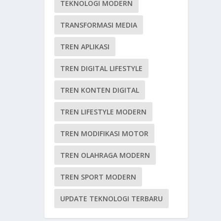
TEKNOLOGI MODERN
TRANSFORMASI MEDIA
TREN APLIKASI
TREN DIGITAL LIFESTYLE
TREN KONTEN DIGITAL
TREN LIFESTYLE MODERN
TREN MODIFIKASI MOTOR
TREN OLAHRAGA MODERN
TREN SPORT MODERN
UPDATE TEKNOLOGI TERBARU