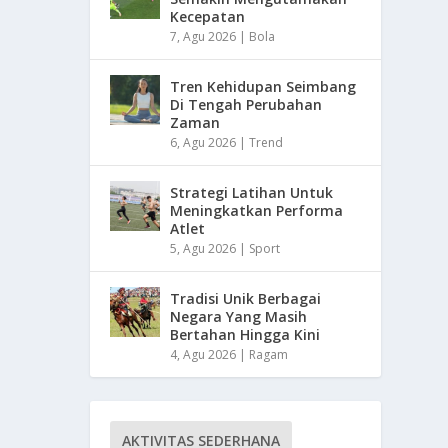
Kecepatan
7, Agu 2026
|
Bola
Tren Kehidupan Seimbang
Di Tengah Perubahan
Zaman
6, Agu 2026
|
Trend
Strategi Latihan Untuk
Meningkatkan Performa
Atlet
5, Agu 2026
|
Sport
Tradisi Unik Berbagai
Negara Yang Masih
Bertahan Hingga Kini
4, Agu 2026
|
Ragam
AKTIVITAS SEDERHANA