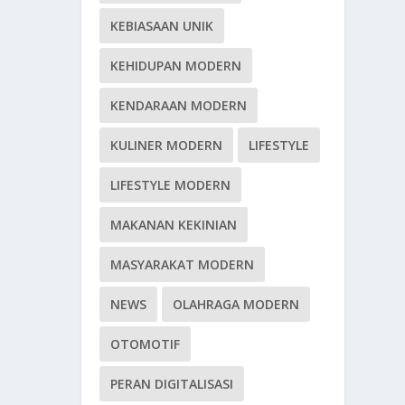
KEBIASAAN UNIK
KEHIDUPAN MODERN
KENDARAAN MODERN
KULINER MODERN
LIFESTYLE
LIFESTYLE MODERN
MAKANAN KEKINIAN
MASYARAKAT MODERN
NEWS
OLAHRAGA MODERN
OTOMOTIF
PERAN DIGITALISASI