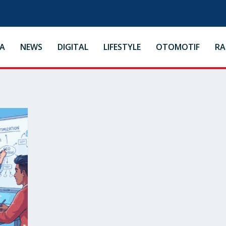
A
NEWS
DIGITAL
LIFESTYLE
OTOMOTIF
R