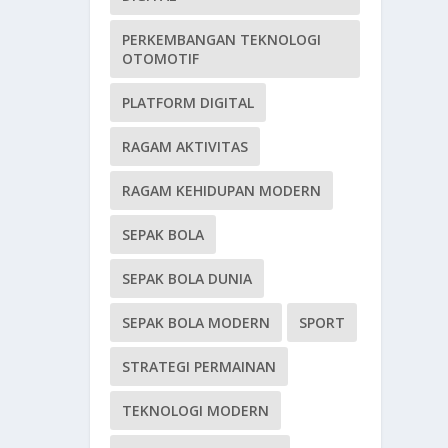
PERKEMBANGAN TEKNOLOGI
OTOMOTIF
PLATFORM DIGITAL
RAGAM AKTIVITAS
RAGAM KEHIDUPAN MODERN
SEPAK BOLA
SEPAK BOLA DUNIA
SEPAK BOLA MODERN
SPORT
STRATEGI PERMAINAN
TEKNOLOGI MODERN