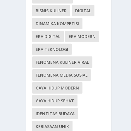
BISNIS KULINER
DIGITAL
DINAMIKA KOMPETISI
ERA DIGITAL
ERA MODERN
ERA TEKNOLOGI
FENOMENA KULINER VIRAL
FENOMENA MEDIA SOSIAL
GAYA HIDUP MODERN
GAYA HIDUP SEHAT
IDENTITAS BUDAYA
KEBIASAAN UNIK