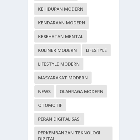
KEHIDUPAN MODERN
KENDARAAN MODERN
KESEHATAN MENTAL
KULINER MODERN
LIFESTYLE
LIFESTYLE MODERN
MASYARAKAT MODERN
NEWS
OLAHRAGA MODERN
OTOMOTIF
PERAN DIGITALISASI
PERKEMBANGAN TEKNOLOGI
DIGITAL