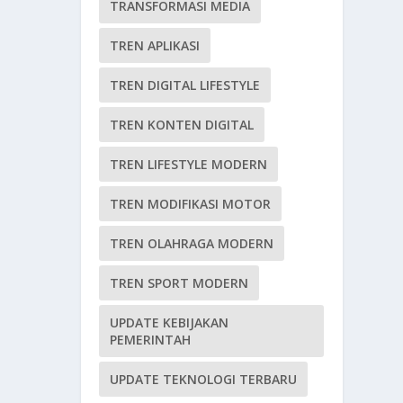
TRANSFORMASI MEDIA
TREN APLIKASI
TREN DIGITAL LIFESTYLE
TREN KONTEN DIGITAL
TREN LIFESTYLE MODERN
TREN MODIFIKASI MOTOR
TREN OLAHRAGA MODERN
TREN SPORT MODERN
UPDATE KEBIJAKAN
PEMERINTAH
UPDATE TEKNOLOGI TERBARU