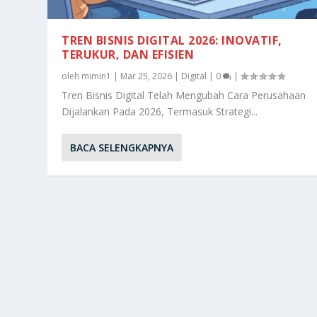
TREN BISNIS DIGITAL 2026: INOVATIF,
TERUKUR, DAN EFISIEN
oleh
mimin1
|
Mar 25, 2026
|
Digital
|
0
|
Tren Bisnis Digital Telah Mengubah Cara Perusahaan
Dijalankan Pada 2026, Termasuk Strategi...
BACA SELENGKAPNYA