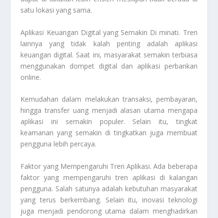
satu lokasi yang sama.
Aplikasi Keuangan Digital yang Semakin Di minati. Tren
lainnya yang tidak kalah penting adalah aplikasi
keuangan digital. Saat ini, masyarakat semakin terbiasa
menggunakan dompet digital dan aplikasi perbankan
online.
Kemudahan dalam melakukan transaksi, pembayaran,
hingga transfer uang menjadi alasan utama mengapa
aplikasi ini semakin populer. Selain itu, tingkat
keamanan yang semakin di tingkatkan juga membuat
pengguna lebih percaya.
Faktor yang Mempengaruhi Tren Aplikasi. Ada beberapa
faktor yang mempengaruhi tren aplikasi di kalangan
pengguna. Salah satunya adalah kebutuhan masyarakat
yang terus berkembang. Selain itu, inovasi teknologi
juga menjadi pendorong utama dalam menghadirkan