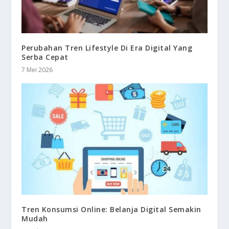
Perubahan Tren Lifestyle Di Era Digital Yang
Serba Cepat
7 Mei 2026
Tren Konsumsi Online: Belanja Digital Semakin
Mudah