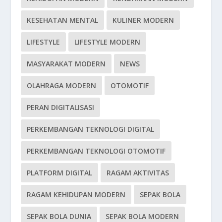
KESEHATAN MENTAL
KULINER MODERN
LIFESTYLE
LIFESTYLE MODERN
MASYARAKAT MODERN
NEWS
OLAHRAGA MODERN
OTOMOTIF
PERAN DIGITALISASI
PERKEMBANGAN TEKNOLOGI DIGITAL
PERKEMBANGAN TEKNOLOGI OTOMOTIF
PLATFORM DIGITAL
RAGAM AKTIVITAS
RAGAM KEHIDUPAN MODERN
SEPAK BOLA
SEPAK BOLA DUNIA
SEPAK BOLA MODERN