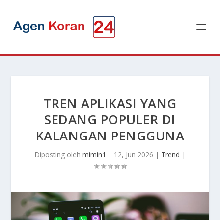
TREN APLIKASI YANG
SEDANG POPULER DI
KALANGAN PENGGUNA
Diposting oleh
mimin1
|
12, Jun 2026
|
Trend
|