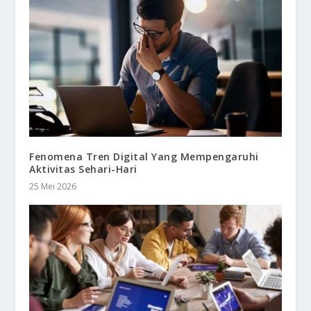
Fenomena Tren Digital Yang Mempengaruhi
Aktivitas Sehari-Hari
25 Mei 2026