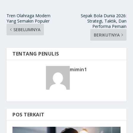
Tren Olahraga Modern
Sepak Bola Dunia 2026:
Yang Semakin Populer
Strategi, Taktik, Dan
Performa Pemain
SEBELUMNYA
BERIKUTNYA
TENTANG PENULIS
mimin1
POS TERKAIT