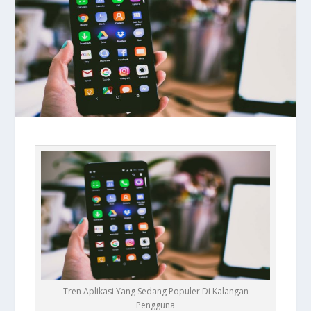
Tren Aplikasi Yang Sedang Populer Di Kalangan
Pengguna