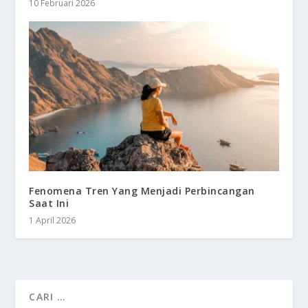
10 Februari 2026
Fenomena Tren Yang Menjadi Perbincangan
Saat Ini
1 April 2026