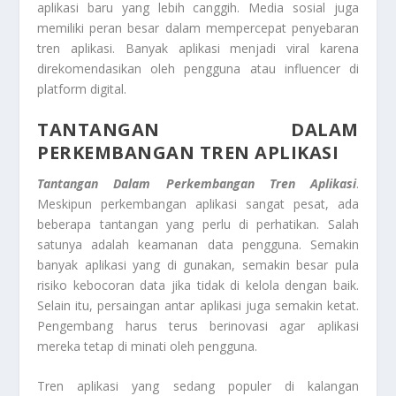
aplikasi baru yang lebih canggih. Media sosial juga
memiliki peran besar dalam mempercepat penyebaran
tren aplikasi. Banyak aplikasi menjadi viral karena
direkomendasikan oleh pengguna atau influencer di
platform digital.
TANTANGAN DALAM
PERKEMBANGAN TREN APLIKASI
Tantangan Dalam Perkembangan Tren Aplikasi
.
Meskipun perkembangan aplikasi sangat pesat, ada
beberapa tantangan yang perlu di perhatikan. Salah
satunya adalah keamanan data pengguna. Semakin
banyak aplikasi yang di gunakan, semakin besar pula
risiko kebocoran data jika tidak di kelola dengan baik.
Selain itu, persaingan antar aplikasi juga semakin ketat.
Pengembang harus terus berinovasi agar aplikasi
mereka tetap di minati oleh pengguna.
Tren aplikasi yang sedang populer di kalangan