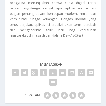
pengguna menunjukkan bahwa dunia digital terus
berkembang dengan sangat cepat. Aplikasi kini menjadi
bagian penting dalam kehidupan modern, mulai dari
komunikasi hingga keuangan. Dengan inovasi yang
terus berjalan, aplikasi di prediksi akan terus berubah
dan menghadirkan solusi baru bagi kebutuhan
masyarakat di masa depan dalam
Tren Aplikasi
.
MEMBAGIKAN:
KECEPATAN: