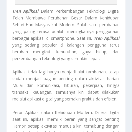
Tren Aplikasi
Dalam Perkembangan Teknologi Digital
Telah Membawa Perubahan Besar Dalam Kehidupan
Sehari-Hari Masyarakat Modern. Salah satu perubahan
yang paling terasa adalah meningkatnya penggunaan
berbagai aplikasi di smartphone. Saat ini,
Tren Aplikasi
yang sedang populer di kalangan pengguna terus
berubah mengikuti kebutuhan, gaya hidup, dan
perkembangan teknologi yang semakin cepat.
Aplikasi tidak lagi hanya menjadi alat tambahan, tetapi
sudah menjadi bagian penting dalam aktivitas harian.
Mulai dari komunikasi, hiburan, pekerjaan, hingga
transaksi keuangan, semuanya kini dapat dilakukan
melalui aplikasi digital yang semakin praktis dan efisien.
Peran Aplikasi dalam Kehidupan Modern. Di era digital
saat ini, aplikasi memiliki peran yang sangat penting.
Hampir setiap aktivitas manusia kini terhubung dengan