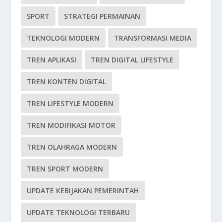
SPORT
STRATEGI PERMAINAN
TEKNOLOGI MODERN
TRANSFORMASI MEDIA
TREN APLIKASI
TREN DIGITAL LIFESTYLE
TREN KONTEN DIGITAL
TREN LIFESTYLE MODERN
TREN MODIFIKASI MOTOR
TREN OLAHRAGA MODERN
TREN SPORT MODERN
UPDATE KEBIJAKAN PEMERINTAH
UPDATE TEKNOLOGI TERBARU