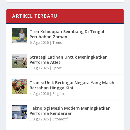
ARTIKEL TERBARU
Tren Kehidupan Seimbang Di Tengah
Perubahan Zaman
6, Agu 2026
|
Trend
Strategi Latihan Untuk Meningkatkan
Performa Atlet
5, Agu 2026
|
Sport
Tradisi Unik Berbagai Negara Yang Masih
Bertahan Hingga Kini
4, Agu 2026
|
Ragam
Teknologi Mesin Modern Meningkatkan
Performa Kendaraan
3, Agu 2026
|
Otomotif