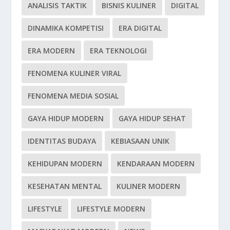
ANALISIS TAKTIK
BISNIS KULINER
DIGITAL
DINAMIKA KOMPETISI
ERA DIGITAL
ERA MODERN
ERA TEKNOLOGI
FENOMENA KULINER VIRAL
FENOMENA MEDIA SOSIAL
GAYA HIDUP MODERN
GAYA HIDUP SEHAT
IDENTITAS BUDAYA
KEBIASAAN UNIK
KEHIDUPAN MODERN
KENDARAAN MODERN
KESEHATAN MENTAL
KULINER MODERN
LIFESTYLE
LIFESTYLE MODERN