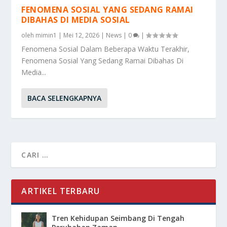
FENOMENA SOSIAL YANG SEDANG RAMAI
DIBAHAS DI MEDIA SOSIAL
oleh
mimin1
|
Mei 12, 2026
|
News
|
0
|
Fenomena Sosial Dalam Beberapa Waktu Terakhir,
Fenomena Sosial Yang Sedang Ramai Dibahas Di
Media...
BACA SELENGKAPNYA
ARTIKEL TERBARU
Tren Kehidupan Seimbang Di Tengah