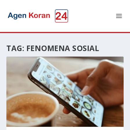
TAG:
FENOMENA SOSIAL