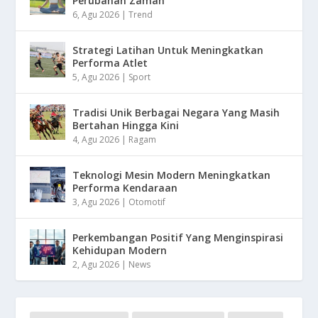
Perubahan Zaman
6, Agu 2026
|
Trend
Strategi Latihan Untuk Meningkatkan
Performa Atlet
5, Agu 2026
|
Sport
Tradisi Unik Berbagai Negara Yang Masih
Bertahan Hingga Kini
4, Agu 2026
|
Ragam
Teknologi Mesin Modern Meningkatkan
Performa Kendaraan
3, Agu 2026
|
Otomotif
Perkembangan Positif Yang Menginspirasi
Kehidupan Modern
2, Agu 2026
|
News