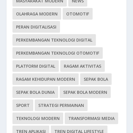
MASYARAKAT MODERN
NEWS
OLAHRAGA MODERN
OTOMOTIF
PERAN DIGITALISASI
PERKEMBANGAN TEKNOLOGI DIGITAL
PERKEMBANGAN TEKNOLOGI OTOMOTIF
PLATFORM DIGITAL
RAGAM AKTIVITAS
RAGAM KEHIDUPAN MODERN
SEPAK BOLA
SEPAK BOLA DUNIA
SEPAK BOLA MODERN
SPORT
STRATEGI PERMAINAN
TEKNOLOGI MODERN
TRANSFORMASI MEDIA
TREN APLIKASI
TREN DIGITAL LIFESTYLE