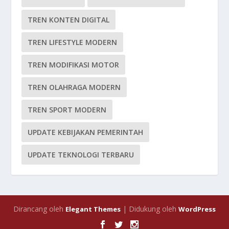
TREN KONTEN DIGITAL
TREN LIFESTYLE MODERN
TREN MODIFIKASI MOTOR
TREN OLAHRAGA MODERN
TREN SPORT MODERN
UPDATE KEBIJAKAN PEMERINTAH
UPDATE TEKNOLOGI TERBARU
Dirancang oleh
| Didukung oleh
Elegant Themes
WordPress