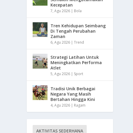
Kecepatan
7, Agu 2026
|
Bola
Tren Kehidupan Seimbang
Di Tengah Perubahan
Zaman
6, Agu 2026
|
Trend
Strategi Latihan Untuk
Meningkatkan Performa
Atlet
5, Agu 2026
|
Sport
Tradisi Unik Berbagai
Negara Yang Masih
Bertahan Hingga Kini
4, Agu 2026
|
Ragam
AKTIVITAS SEDERHANA