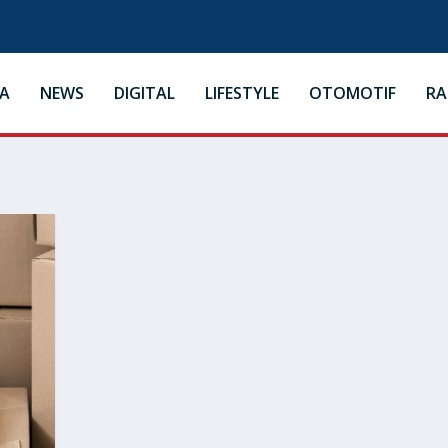
A
NEWS
DIGITAL
LIFESTYLE
OTOMOTIF
R