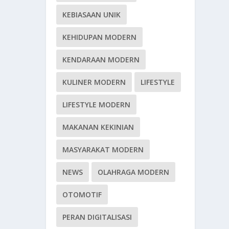
KEBIASAAN UNIK
KEHIDUPAN MODERN
KENDARAAN MODERN
KULINER MODERN
LIFESTYLE
LIFESTYLE MODERN
MAKANAN KEKINIAN
MASYARAKAT MODERN
NEWS
OLAHRAGA MODERN
OTOMOTIF
PERAN DIGITALISASI