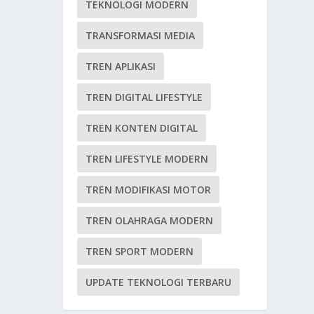
TEKNOLOGI MODERN
TRANSFORMASI MEDIA
TREN APLIKASI
TREN DIGITAL LIFESTYLE
TREN KONTEN DIGITAL
TREN LIFESTYLE MODERN
TREN MODIFIKASI MOTOR
TREN OLAHRAGA MODERN
TREN SPORT MODERN
UPDATE TEKNOLOGI TERBARU