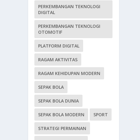
PERKEMBANGAN TEKNOLOGI
DIGITAL
PERKEMBANGAN TEKNOLOGI
OTOMOTIF
PLATFORM DIGITAL
RAGAM AKTIVITAS
RAGAM KEHIDUPAN MODERN
SEPAK BOLA
SEPAK BOLA DUNIA
SEPAK BOLA MODERN
SPORT
STRATEGI PERMAINAN