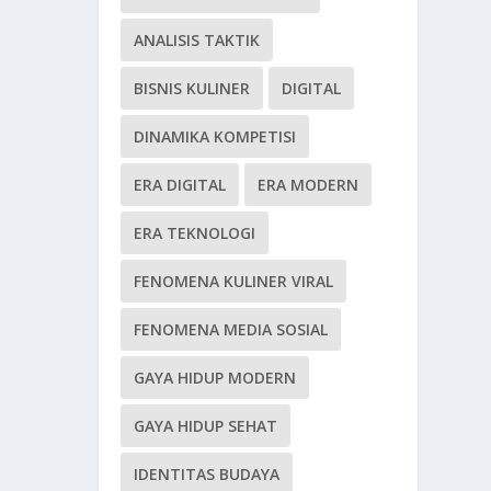
ANALISIS TAKTIK
BISNIS KULINER
DIGITAL
DINAMIKA KOMPETISI
ERA DIGITAL
ERA MODERN
ERA TEKNOLOGI
FENOMENA KULINER VIRAL
FENOMENA MEDIA SOSIAL
GAYA HIDUP MODERN
GAYA HIDUP SEHAT
IDENTITAS BUDAYA