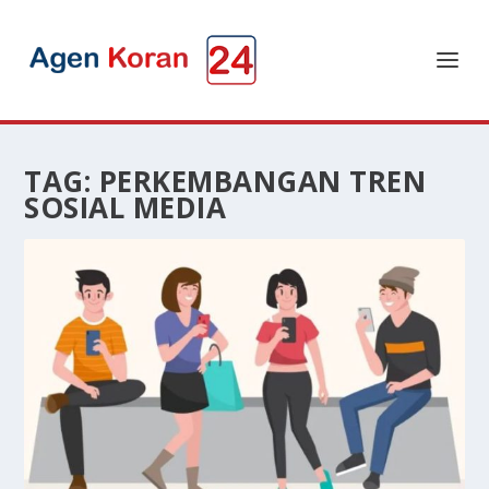
TAG:
PERKEMBANGAN TREN
SOSIAL MEDIA