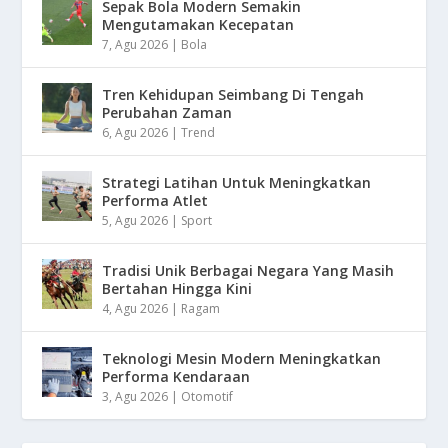
Sepak Bola Modern Semakin
Mengutamakan Kecepatan
7, Agu 2026
|
Bola
Tren Kehidupan Seimbang Di Tengah
Perubahan Zaman
6, Agu 2026
|
Trend
Strategi Latihan Untuk Meningkatkan
Performa Atlet
5, Agu 2026
|
Sport
Tradisi Unik Berbagai Negara Yang Masih
Bertahan Hingga Kini
4, Agu 2026
|
Ragam
Teknologi Mesin Modern Meningkatkan
Performa Kendaraan
3, Agu 2026
|
Otomotif