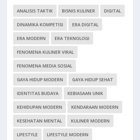
ANALISIS TAKTIK
BISNIS KULINER
DIGITAL
DINAMIKA KOMPETISI
ERA DIGITAL
ERA MODERN
ERA TEKNOLOGI
FENOMENA KULINER VIRAL
FENOMENA MEDIA SOSIAL
GAYA HIDUP MODERN
GAYA HIDUP SEHAT
IDENTITAS BUDAYA
KEBIASAAN UNIK
KEHIDUPAN MODERN
KENDARAAN MODERN
KESEHATAN MENTAL
KULINER MODERN
LIFESTYLE
LIFESTYLE MODERN