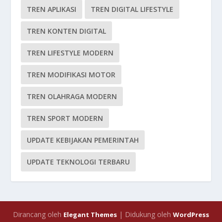
TREN APLIKASI
TREN DIGITAL LIFESTYLE
TREN KONTEN DIGITAL
TREN LIFESTYLE MODERN
TREN MODIFIKASI MOTOR
TREN OLAHRAGA MODERN
TREN SPORT MODERN
UPDATE KEBIJAKAN PEMERINTAH
UPDATE TEKNOLOGI TERBARU
Dirancang oleh
| Didukung oleh
Elegant Themes
WordPress