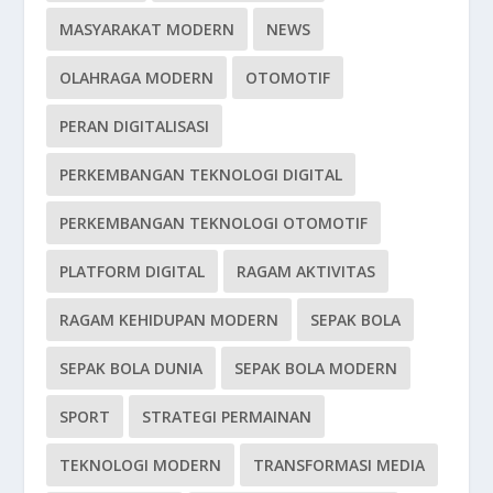
MASYARAKAT MODERN
NEWS
OLAHRAGA MODERN
OTOMOTIF
PERAN DIGITALISASI
PERKEMBANGAN TEKNOLOGI DIGITAL
PERKEMBANGAN TEKNOLOGI OTOMOTIF
PLATFORM DIGITAL
RAGAM AKTIVITAS
RAGAM KEHIDUPAN MODERN
SEPAK BOLA
SEPAK BOLA DUNIA
SEPAK BOLA MODERN
SPORT
STRATEGI PERMAINAN
TEKNOLOGI MODERN
TRANSFORMASI MEDIA