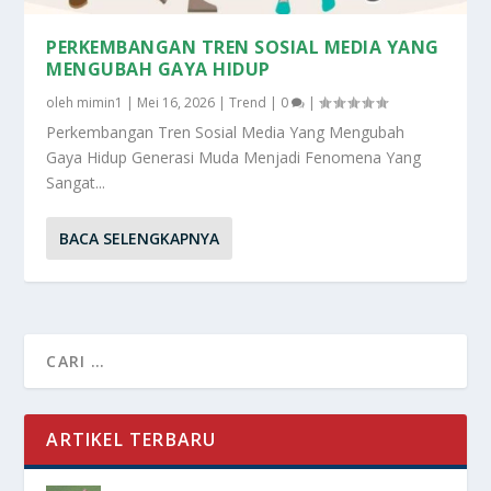
PERKEMBANGAN TREN SOSIAL MEDIA YANG
MENGUBAH GAYA HIDUP
oleh
mimin1
|
Mei 16, 2026
|
Trend
|
0
|
Perkembangan Tren Sosial Media Yang Mengubah
Gaya Hidup Generasi Muda Menjadi Fenomena Yang
Sangat...
BACA SELENGKAPNYA
ARTIKEL TERBARU