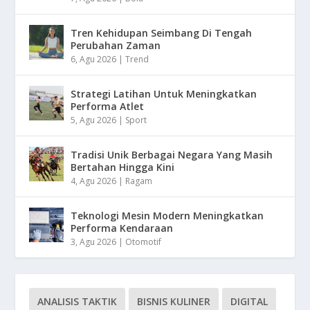
Tren Kehidupan Seimbang Di Tengah
Perubahan Zaman
6, Agu 2026
|
Trend
Strategi Latihan Untuk Meningkatkan
Performa Atlet
5, Agu 2026
|
Sport
Tradisi Unik Berbagai Negara Yang Masih
Bertahan Hingga Kini
4, Agu 2026
|
Ragam
Teknologi Mesin Modern Meningkatkan
Performa Kendaraan
3, Agu 2026
|
Otomotif
ANALISIS TAKTIK
BISNIS KULINER
DIGITAL