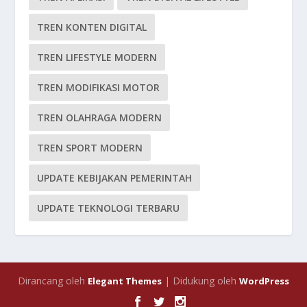
TREN KONTEN DIGITAL
TREN LIFESTYLE MODERN
TREN MODIFIKASI MOTOR
TREN OLAHRAGA MODERN
TREN SPORT MODERN
UPDATE KEBIJAKAN PEMERINTAH
UPDATE TEKNOLOGI TERBARU
Dirancang oleh
| Didukung oleh
Elegant Themes
WordPress