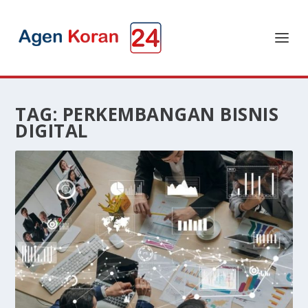
TAG:
PERKEMBANGAN BISNIS
DIGITAL