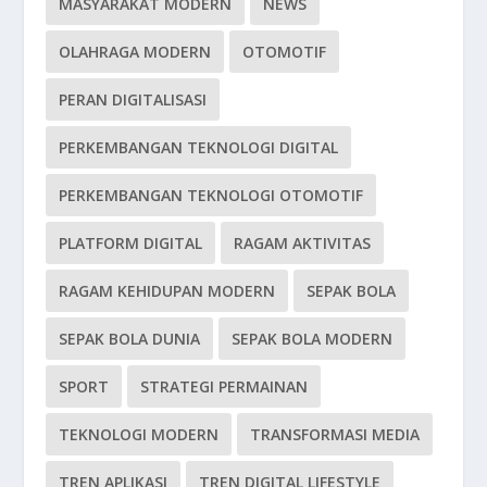
MASYARAKAT MODERN
NEWS
OLAHRAGA MODERN
OTOMOTIF
PERAN DIGITALISASI
PERKEMBANGAN TEKNOLOGI DIGITAL
PERKEMBANGAN TEKNOLOGI OTOMOTIF
PLATFORM DIGITAL
RAGAM AKTIVITAS
RAGAM KEHIDUPAN MODERN
SEPAK BOLA
SEPAK BOLA DUNIA
SEPAK BOLA MODERN
SPORT
STRATEGI PERMAINAN
TEKNOLOGI MODERN
TRANSFORMASI MEDIA
TREN APLIKASI
TREN DIGITAL LIFESTYLE