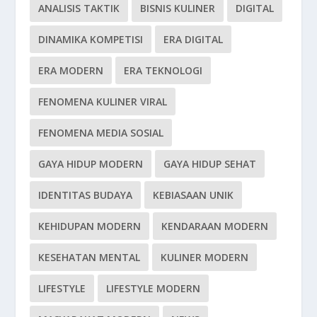
ANALISIS TAKTIK
BISNIS KULINER
DIGITAL
DINAMIKA KOMPETISI
ERA DIGITAL
ERA MODERN
ERA TEKNOLOGI
FENOMENA KULINER VIRAL
FENOMENA MEDIA SOSIAL
GAYA HIDUP MODERN
GAYA HIDUP SEHAT
IDENTITAS BUDAYA
KEBIASAAN UNIK
KEHIDUPAN MODERN
KENDARAAN MODERN
KESEHATAN MENTAL
KULINER MODERN
LIFESTYLE
LIFESTYLE MODERN