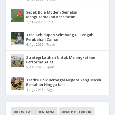
Sepak Bola Modern Semakin
Mengutamakan Kecepatan
7, Agu 2026
|
Bola
Tren Kehidupan Seimbang Di Tengah
Perubahan Zaman
6, Agu 2026
|
Trend
Strategi Latihan Untuk Meningkatkan
Performa Atlet
5, Agu 2026
|
Sport
Tradisi Unik Berbagai Negara Yang Masih
Bertahan Hingga Kini
4, Agu 2026
|
Ragam
AKTIVITAS SEDERHANA
ANALISIS TAKTIK