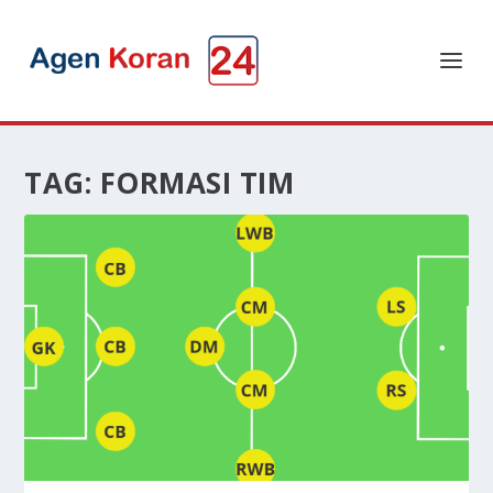
TAG:
FORMASI TIM