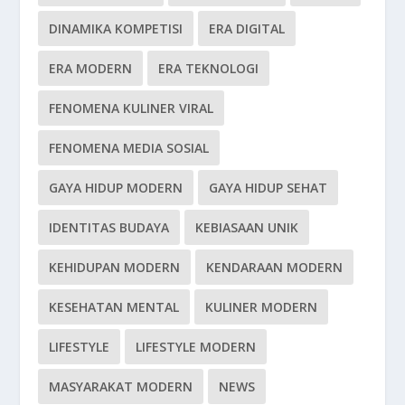
DINAMIKA KOMPETISI
ERA DIGITAL
ERA MODERN
ERA TEKNOLOGI
FENOMENA KULINER VIRAL
FENOMENA MEDIA SOSIAL
GAYA HIDUP MODERN
GAYA HIDUP SEHAT
IDENTITAS BUDAYA
KEBIASAAN UNIK
KEHIDUPAN MODERN
KENDARAAN MODERN
KESEHATAN MENTAL
KULINER MODERN
LIFESTYLE
LIFESTYLE MODERN
MASYARAKAT MODERN
NEWS