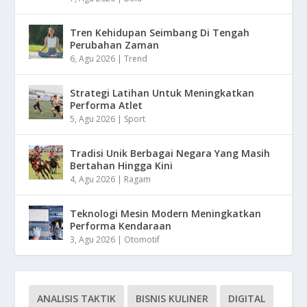
Tren Kehidupan Seimbang Di Tengah
Perubahan Zaman
6, Agu 2026
|
Trend
Strategi Latihan Untuk Meningkatkan
Performa Atlet
5, Agu 2026
|
Sport
Tradisi Unik Berbagai Negara Yang Masih
Bertahan Hingga Kini
4, Agu 2026
|
Ragam
Teknologi Mesin Modern Meningkatkan
Performa Kendaraan
3, Agu 2026
|
Otomotif
ANALISIS TAKTIK
BISNIS KULINER
DIGITAL