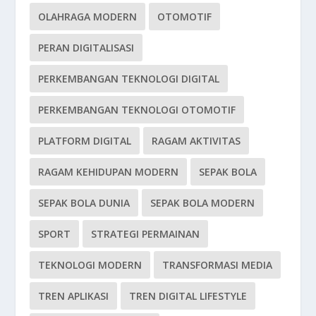
OLAHRAGA MODERN
OTOMOTIF
PERAN DIGITALISASI
PERKEMBANGAN TEKNOLOGI DIGITAL
PERKEMBANGAN TEKNOLOGI OTOMOTIF
PLATFORM DIGITAL
RAGAM AKTIVITAS
RAGAM KEHIDUPAN MODERN
SEPAK BOLA
SEPAK BOLA DUNIA
SEPAK BOLA MODERN
SPORT
STRATEGI PERMAINAN
TEKNOLOGI MODERN
TRANSFORMASI MEDIA
TREN APLIKASI
TREN DIGITAL LIFESTYLE