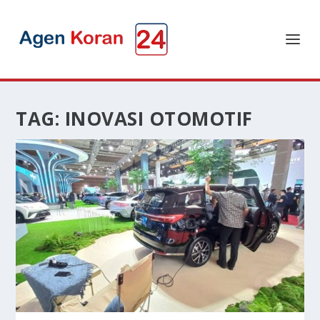
TAG:
INOVASI OTOMOTIF