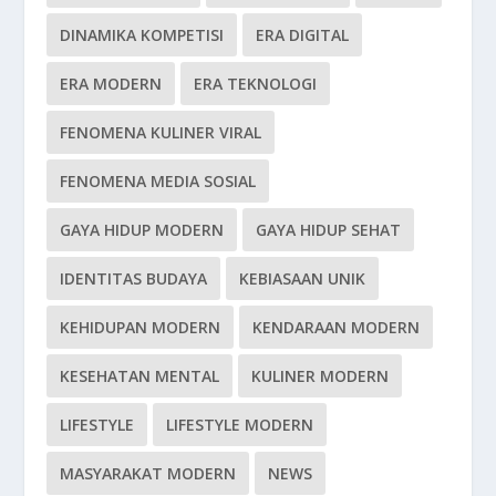
DINAMIKA KOMPETISI
ERA DIGITAL
ERA MODERN
ERA TEKNOLOGI
FENOMENA KULINER VIRAL
FENOMENA MEDIA SOSIAL
GAYA HIDUP MODERN
GAYA HIDUP SEHAT
IDENTITAS BUDAYA
KEBIASAAN UNIK
KEHIDUPAN MODERN
KENDARAAN MODERN
KESEHATAN MENTAL
KULINER MODERN
LIFESTYLE
LIFESTYLE MODERN
MASYARAKAT MODERN
NEWS