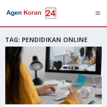
TAG:
PENDIDIKAN ONLINE