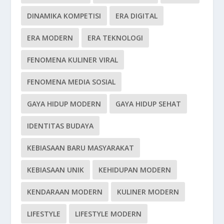
DINAMIKA KOMPETISI
ERA DIGITAL
ERA MODERN
ERA TEKNOLOGI
FENOMENA KULINER VIRAL
FENOMENA MEDIA SOSIAL
GAYA HIDUP MODERN
GAYA HIDUP SEHAT
IDENTITAS BUDAYA
KEBIASAAN BARU MASYARAKAT
KEBIASAAN UNIK
KEHIDUPAN MODERN
KENDARAAN MODERN
KULINER MODERN
LIFESTYLE
LIFESTYLE MODERN