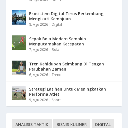
Ekosistem Digital Terus Berkembang
Mengikuti Kemajuan
8, Agu 2026
|
Digital
Sepak Bola Modern Semakin
Mengutamakan Kecepatan
7, Agu 2026
|
Bola
Tren Kehidupan Seimbang Di Tengah
Perubahan Zaman
6, Agu 2026
|
Trend
Strategi Latihan Untuk Meningkatkan
Performa Atlet
5, Agu 2026
|
Sport
ANALISIS TAKTIK
BISNIS KULINER
DIGITAL