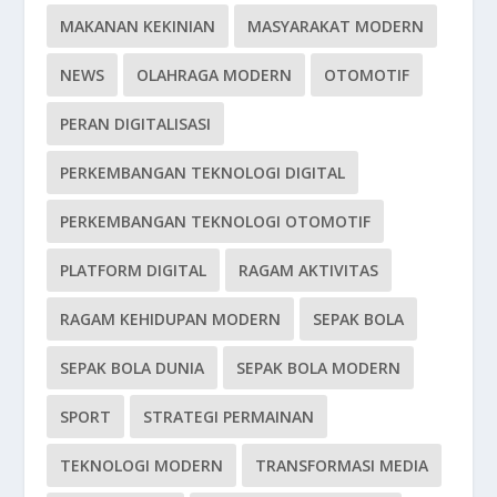
MAKANAN KEKINIAN
MASYARAKAT MODERN
NEWS
OLAHRAGA MODERN
OTOMOTIF
PERAN DIGITALISASI
PERKEMBANGAN TEKNOLOGI DIGITAL
PERKEMBANGAN TEKNOLOGI OTOMOTIF
PLATFORM DIGITAL
RAGAM AKTIVITAS
RAGAM KEHIDUPAN MODERN
SEPAK BOLA
SEPAK BOLA DUNIA
SEPAK BOLA MODERN
SPORT
STRATEGI PERMAINAN
TEKNOLOGI MODERN
TRANSFORMASI MEDIA