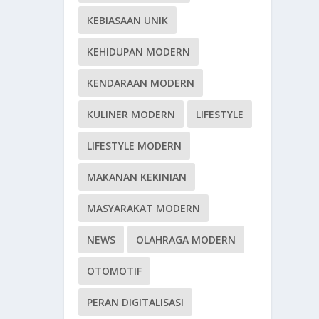
KEBIASAAN UNIK
KEHIDUPAN MODERN
KENDARAAN MODERN
KULINER MODERN
LIFESTYLE
LIFESTYLE MODERN
MAKANAN KEKINIAN
MASYARAKAT MODERN
NEWS
OLAHRAGA MODERN
OTOMOTIF
PERAN DIGITALISASI