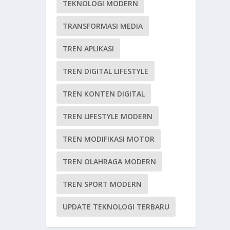
TEKNOLOGI MODERN
TRANSFORMASI MEDIA
TREN APLIKASI
TREN DIGITAL LIFESTYLE
TREN KONTEN DIGITAL
TREN LIFESTYLE MODERN
TREN MODIFIKASI MOTOR
TREN OLAHRAGA MODERN
TREN SPORT MODERN
UPDATE TEKNOLOGI TERBARU