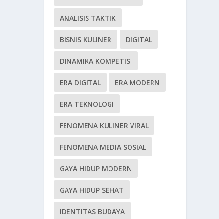
ANALISIS TAKTIK
BISNIS KULINER
DIGITAL
DINAMIKA KOMPETISI
ERA DIGITAL
ERA MODERN
ERA TEKNOLOGI
FENOMENA KULINER VIRAL
FENOMENA MEDIA SOSIAL
GAYA HIDUP MODERN
GAYA HIDUP SEHAT
IDENTITAS BUDAYA