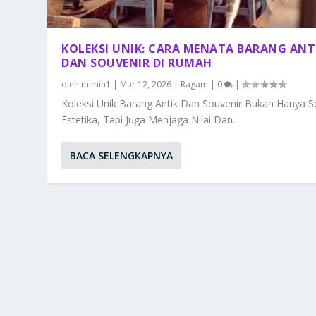
KOLEKSI UNIK: CARA MENATA BARANG ANT
DAN SOUVENIR DI RUMAH
oleh
mimin1
|
Mar 12, 2026
|
Ragam
|
0
|
Koleksi Unik Barang Antik Dan Souvenir Bukan Hanya S
Estetika, Tapi Juga Menjaga Nilai Dan...
BACA SELENGKAPNYA