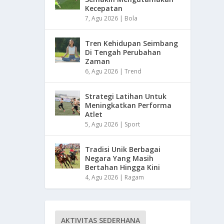
Kecepatan
7, Agu 2026
|
Bola
Tren Kehidupan Seimbang
Di Tengah Perubahan
Zaman
6, Agu 2026
|
Trend
Strategi Latihan Untuk
Meningkatkan Performa
Atlet
5, Agu 2026
|
Sport
Tradisi Unik Berbagai
Negara Yang Masih
Bertahan Hingga Kini
4, Agu 2026
|
Ragam
AKTIVITAS SEDERHANA