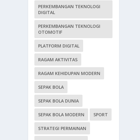
PERKEMBANGAN TEKNOLOGI
DIGITAL
PERKEMBANGAN TEKNOLOGI
OTOMOTIF
PLATFORM DIGITAL
RAGAM AKTIVITAS
RAGAM KEHIDUPAN MODERN
SEPAK BOLA
SEPAK BOLA DUNIA
SEPAK BOLA MODERN
SPORT
STRATEGI PERMAINAN