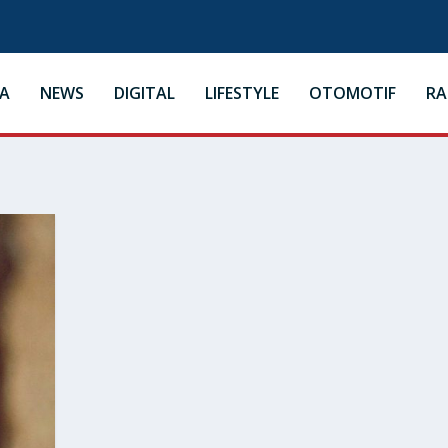
A
NEWS
DIGITAL
LIFESTYLE
OTOMOTIF
R