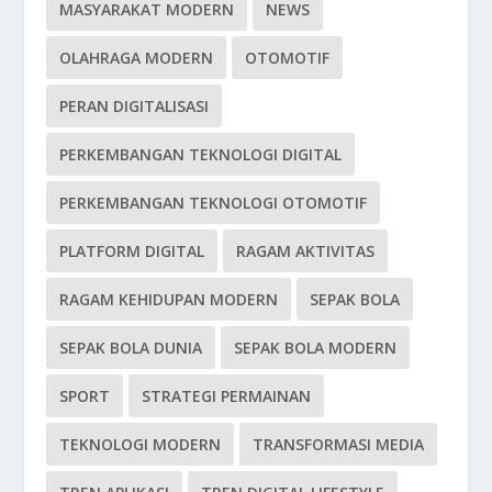
MASYARAKAT MODERN
NEWS
OLAHRAGA MODERN
OTOMOTIF
PERAN DIGITALISASI
PERKEMBANGAN TEKNOLOGI DIGITAL
PERKEMBANGAN TEKNOLOGI OTOMOTIF
PLATFORM DIGITAL
RAGAM AKTIVITAS
RAGAM KEHIDUPAN MODERN
SEPAK BOLA
SEPAK BOLA DUNIA
SEPAK BOLA MODERN
SPORT
STRATEGI PERMAINAN
TEKNOLOGI MODERN
TRANSFORMASI MEDIA