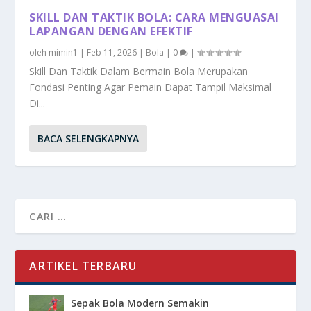
SKILL DAN TAKTIK BOLA: CARA MENGUASAI
LAPANGAN DENGAN EFEKTIF
oleh
mimin1
|
Feb 11, 2026
|
Bola
|
0
|
Skill Dan Taktik Dalam Bermain Bola Merupakan
Fondasi Penting Agar Pemain Dapat Tampil Maksimal
Di...
BACA SELENGKAPNYA
ARTIKEL TERBARU
Sepak Bola Modern Semakin