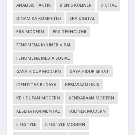
ANALISIS TAKTIK
BISNIS KULINER
DIGITAL
DINAMIKA KOMPETISI
ERA DIGITAL
ERA MODERN
ERA TEKNOLOGI
FENOMENA KULINER VIRAL
FENOMENA MEDIA SOSIAL
GAYA HIDUP MODERN
GAYA HIDUP SEHAT
IDENTITAS BUDAYA
KEBIASAAN UNIK
KEHIDUPAN MODERN
KENDARAAN MODERN
KESEHATAN MENTAL
KULINER MODERN
LIFESTYLE
LIFESTYLE MODERN