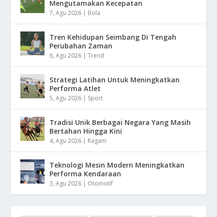
Mengutamakan Kecepatan
7, Agu 2026
|
Bola
Tren Kehidupan Seimbang Di Tengah
Perubahan Zaman
6, Agu 2026
|
Trend
Strategi Latihan Untuk Meningkatkan
Performa Atlet
5, Agu 2026
|
Sport
Tradisi Unik Berbagai Negara Yang Masih
Bertahan Hingga Kini
4, Agu 2026
|
Ragam
Teknologi Mesin Modern Meningkatkan
Performa Kendaraan
3, Agu 2026
|
Otomotif