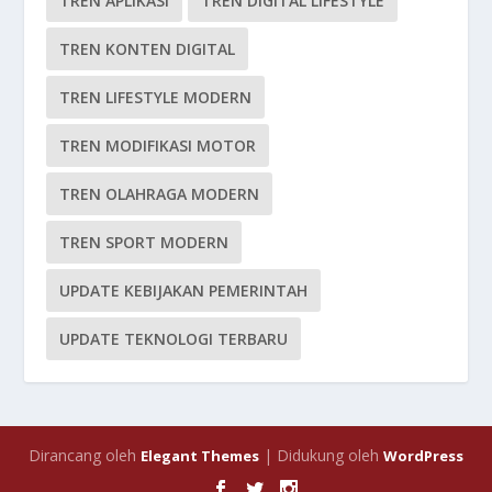
TREN APLIKASI
TREN DIGITAL LIFESTYLE
TREN KONTEN DIGITAL
TREN LIFESTYLE MODERN
TREN MODIFIKASI MOTOR
TREN OLAHRAGA MODERN
TREN SPORT MODERN
UPDATE KEBIJAKAN PEMERINTAH
UPDATE TEKNOLOGI TERBARU
Dirancang oleh
| Didukung oleh
Elegant Themes
WordPress