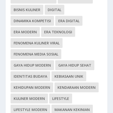
BISNIS KULINER
DIGITAL
DINAMIKA KOMPETISI
ERA DIGITAL
ERA MODERN
ERA TEKNOLOGI
FENOMENA KULINER VIRAL
FENOMENA MEDIA SOSIAL
GAYA HIDUP MODERN
GAYA HIDUP SEHAT
IDENTITAS BUDAYA
KEBIASAAN UNIK
KEHIDUPAN MODERN
KENDARAAN MODERN
KULINER MODERN
LIFESTYLE
LIFESTYLE MODERN
MAKANAN KEKINIAN