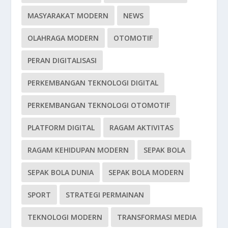
MASYARAKAT MODERN
NEWS
OLAHRAGA MODERN
OTOMOTIF
PERAN DIGITALISASI
PERKEMBANGAN TEKNOLOGI DIGITAL
PERKEMBANGAN TEKNOLOGI OTOMOTIF
PLATFORM DIGITAL
RAGAM AKTIVITAS
RAGAM KEHIDUPAN MODERN
SEPAK BOLA
SEPAK BOLA DUNIA
SEPAK BOLA MODERN
SPORT
STRATEGI PERMAINAN
TEKNOLOGI MODERN
TRANSFORMASI MEDIA