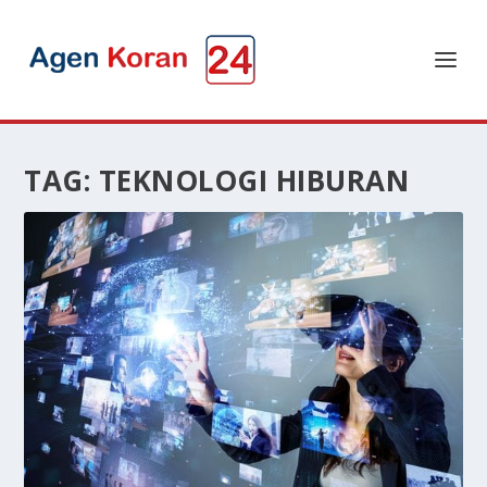
TAG:
TEKNOLOGI HIBURAN