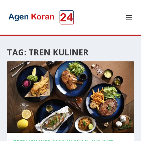
TAG:
TREN KULINER