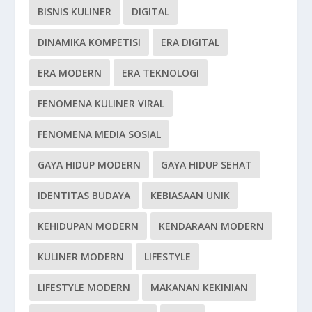
BISNIS KULINER
DIGITAL
DINAMIKA KOMPETISI
ERA DIGITAL
ERA MODERN
ERA TEKNOLOGI
FENOMENA KULINER VIRAL
FENOMENA MEDIA SOSIAL
GAYA HIDUP MODERN
GAYA HIDUP SEHAT
IDENTITAS BUDAYA
KEBIASAAN UNIK
KEHIDUPAN MODERN
KENDARAAN MODERN
KULINER MODERN
LIFESTYLE
LIFESTYLE MODERN
MAKANAN KEKINIAN